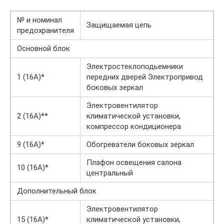
№ и номинал
Защищаемая цепь
предохранителя
Основной блок
Электростеклоподьемники
1 (16А)*
передних дверей Электропривод
боковых зеркал
Электровентилятор
2 (16А)**
климатической установки,
компрессор кондиционера
9 (16А)*
Обогреватели боковых зеркал
Плафон освещения салона
10 (16А)*
центральный
Дополнительный блок
Электровентилятор
15 (16А)*
климатической установки,