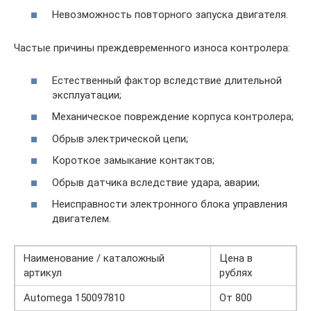
Невозможность повторного запуска двигателя.
Частые причины преждевременного износа контролера:
Естественный фактор вследствие длительной
эксплуатации;
Механическое повреждение корпуса контролера;
Обрыв электрической цепи;
Короткое замыкание контактов;
Обрыв датчика вследствие удара, аварии;
Неисправности электронного блока управления
двигателем.
Наименование / каталожный
Цена в
артикул
рублях
Automega 150097810
От 800