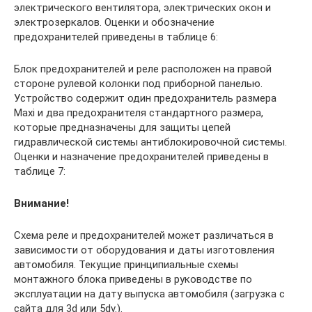
электрического вентилятора, электрических окон и
электрозеркалов. Оценки и обозначение
предохранителей приведены в таблице 6:
Блок предохранителей и реле расположен на правой
стороне рулевой колонки под приборной панелью.
Устройство содержит один предохранитель размера
Maxi и два предохранителя стандартного размера,
которые предназначены для защиты цепей
гидравлической системы антиблокировочной системы.
Оценки и назначение предохранителей приведены в
таблице 7:
Внимание!
Схема реле и предохранителей может различаться в
зависимости от оборудования и даты изготовления
автомобиля. Текущие принципиальные схемы
монтажного блока приведены в руководстве по
эксплуатации на дату выпуска автомобиля (загрузка с
сайта для 3d или 5dv.).