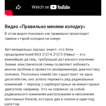
Видео «Правильно меняем колодку»
В этом видео показано как правильно происходит
замена старой колодки на новую.
Автовладельцы хорошо знают, что блок
предохранителей ВАЗ 21214, 21213 (Нивы) — это
важнейшая деталь, требующая детального изучения.
Знание электрической схемы позволяет избежать
многих проблем и провести своевременную диагностику
поломок. Поскольку семейство существует не одно
десятилетие, оно успело пережить ряд радикальных
изменений — переход с карбюраторных на инжекторные
двигатели, например. Это не повлекло за собой
радикального изменения расположения и наполнения
монтажных блоков, которых два в салоне и один под
капотом.