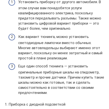
Установить приборку от другого автомобиля. В
этом случае вам понадобятся услуги
квалифицированного электрика, поскольку
придется переделывать разъемы. Также можно
установить цифровой вариант приборки — это
будет более, чем оригинально.
Как вариант тюнинга, можно установить
светодиодные лампочки вместо обычных.
Многие автовладельцы выбирают именно этот
вариант, поскольку он менее затратный и самый
простой в плане реализации.
Еще один способ тюнинга — установить
оригинальные приборные шкалы на спидометр,
тахометр и прочие датчики. Причем купить такие
шкалы можно как готовые, так и сделать
самостоятельно в соответствии со своими
предпочтениями.
1. Приборка с диодной подсветкой