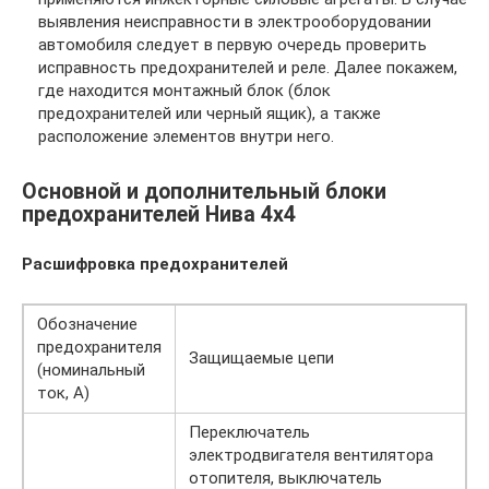
выявления неисправности в электрооборудовании
автомобиля следует в первую очередь проверить
исправность предохранителей и реле. Далее покажем,
где находится монтажный блок (блок
предохранителей или черный ящик), а также
расположение элементов внутри него.
Основной и дополнительный блоки
предохранителей Нива 4х4
Расшифровка предохранителей
Обозначение
предохранителя
Защищаемые цепи
(номинальный
ток, А)
Переключатель
электродвигателя вентилятора
отопителя, выключатель