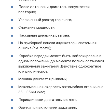
После остановки двигатель запускается
повторно;
Увеличенный расход горючего;
Снижение мощности;
Пассивная динамика разгона;
На приборной панели индикаторы системная
ошибка (см. фото);
Коробка передач может быть заблокирована в
одном положении до момента полной остановки,
выключения зажигания. Действие однократное
или циклическое;
Машина двигается рывками;
Максимальная скорость автомобиля ограничена
65 – 85 км /час;
Периодически двигатель глохнет;
Осечки при включении зажигания;