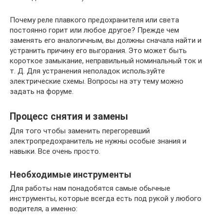
Почему реле плавкого предохранителя или света
постоянно горит или любое другое? Прежде чем
заменять его аналогичным, вы должны сначала найти и
устранить причину его выгорания. Это может быть
короткое замыкание, неправильный номинальный ток и
т. Д. Для устранения неполадок используйте
электрические схемы. Вопросы на эту тему можно
задать на форуме.
Процесс снятия и замены
Для того чтобы заменить перегоревший
электропредохранитель не нужны особые знания и
навыки. Все очень просто.
Необходимые инструменты
Для работы нам понадобятся самые обычные
инструменты, которые всегда есть под рукой у любого
водителя, а именно: