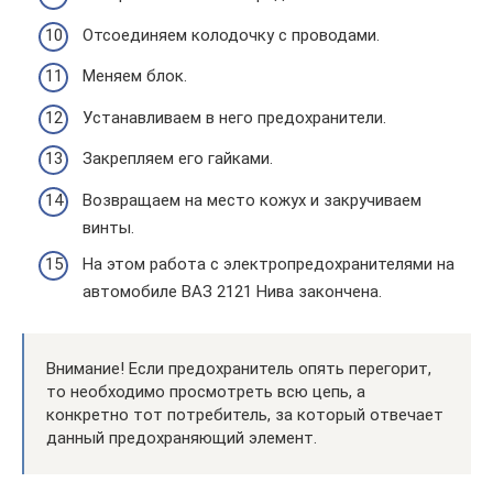
Отсоединяем колодочку с проводами.
Меняем блок.
Устанавливаем в него предохранители.
Закрепляем его гайками.
Возвращаем на место кожух и закручиваем
винты.
На этом работа с электропредохранителями на
автомобиле ВАЗ 2121 Нива закончена.
Внимание! Если предохранитель опять перегорит,
то необходимо просмотреть всю цепь, а
конкретно тот потребитель, за который отвечает
данный предохраняющий элемент.