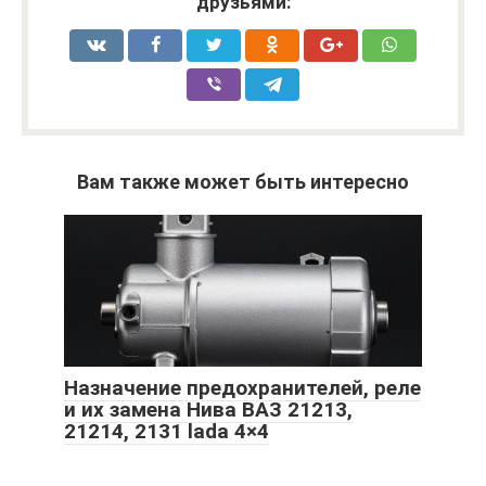
друзьями:
Вам также может быть интересно
Назначение предохранителей, реле
и их замена Нива ВАЗ 21213,
21214, 2131 lada 4×4