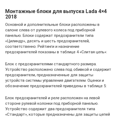
Монтажные блоки для выпуска Lada 4×4
2018
Основной и дополнительные блоки расположены в
салоне слева от рулевого колеса под приборной
панелью. Блоки содержат предохранители типа
«Цилиндр», десять и шесть предохранителей,
соответственно. Рейтинги и назначение
предохранителей показаны в таблице 4 «Слитая цепь»:
Блок с предохранителями стандартного размера.
Устройство расположено слева под обивкой и содержит
предохранители, предназначенные для защиты
устройств системы управления двигателем. Оценки и
обозначение предохранителей приведены в таблице 5:
Блок предохранителей и реле расположен на левой
стороне рулевой колонки под приборной панелью.
Устройство содержит два предохранителя типа
«Стандарт», которые предназначены для защиты цепей