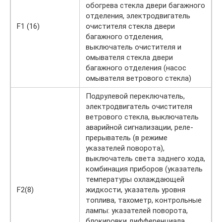
обогрева стекла двери багажного
отделения, электродвигатель
F1 (16)
очистителя стекла двери
багажного отделения,
выключатель очистителя и
омывателя стекла двери
багажного отделения (насос
омывателя ветрового стекла)
Подрулевой переключатель,
электродвигатель очистителя
ветрового стекла, выключатель
аварийной сигнализации, реле-
прерыватель (в режиме
указателей поворота),
выключатель света заднего хода,
комбинация приборов (указатель
температуры охлаждающей
F2(8)
жидкости, указатель уровня
топлива, тахометр, контрольные
лампы: указателей поворота,
блокировки дифференциала,