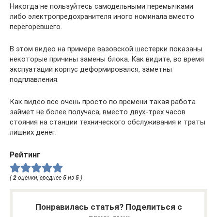
Никогда не пользуйтесь самодельными перемычками
либо электропредохранителя иного номинала вместо
перегоревшего.
В этом видео на примере вазовской шестерки показаны
некоторые причины замены блока. Как видите, во время
экспуатации корпус деформировался, заметны
подплавления.
Как видео все очень просто по времени такая работа
займет не более получаса, вместо двух-трех часов
стояния на станции технического обслуживания и траты
лишних денег.
Рейтинг
(
2
оценки, среднее
5
из
5
)
Понравилась статья? Поделиться с