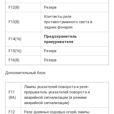
F12(8)
Резерв
Контакты реле
F13(8)
противотуманного света в
задних фонарях
Предохранитель
F14(16)
прикуривателя
F15(16)
Резерв
F16(8)
Резерв
Дополнительный блок:
Лампы указателей поворота и реле-
F11
прерыватель указателей поворота и
(8А)
аварийной сигнализации (в режиме
аварийной сигнализации)
F12
Реле дневных ходовых огней, лампы