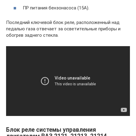
ПР питания бензонасоса (15А).
Последний ключевой блок реле, расположенный над
педалью газа отвечает за осветительные приборы и
обогрев заднего стекла.
Блок реле системы управления