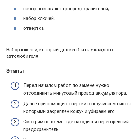
набор новых электропредохранителей;
набор ключей;
отвертка.
Набор ключей, который должен быть у каждого
автолюбителя
Этапы
Перед началом работ по замене нужно
отсоединить минусовый провод аккумулятора.
Далее при помощи отвертки откручиваем винты,
которыми закреплен кожух и убираем его.
Смотрим по схеме, где находится перегоревший
предохранитель.