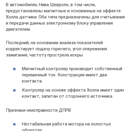
В автомобилях, Нива Шевроле, в том числе,
предустановлены магнитные и основанные на эффекте
Холла датчики. Оба типа предназначены для считывания
и передачи данных электронному блоку управления
двигателем.
Последний, на основании анализа показателей
корректирует подачу горючего, угол опережения
зажигания, частоту прострела искры.
Магнитный контролер производит собственный
переменный ток. Конструкция имеет два
контакта;
Контролер на основе эффекта Холла имеет один
контакт, запитан от стороннего источника.
Признаки неисправности ДПРВ:
Нестабильная работа мотора на холостых
оборотах;