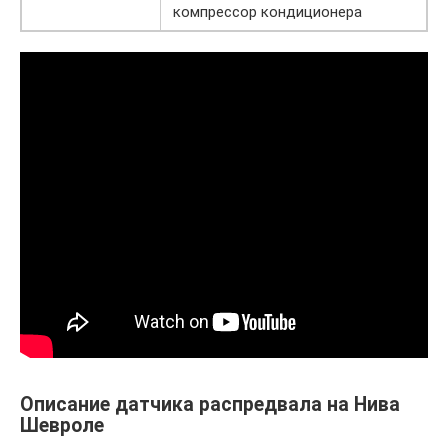
компрессор кондиционера
Описание датчика распредвала на Нива
Шевроле