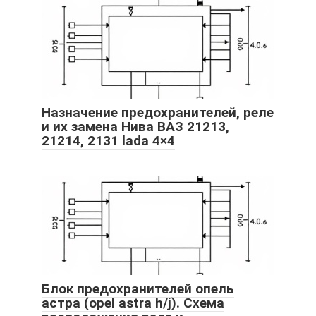
Назначение предохранителей, реле
и их замена Нива ВАЗ 21213,
21214, 2131 lada 4×4
Блок предохранителей опель
астра (opel astra h/j). Схема