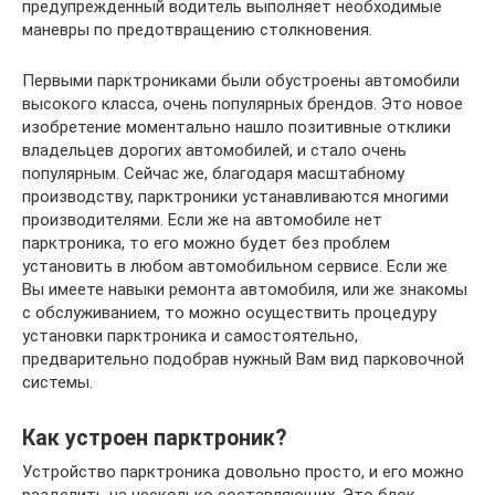
предупрежденный водитель выполняет необходимые
маневры по предотвращению столкновения.
Первыми парктрониками были обустроены автомобили
высокого класса, очень популярных брендов. Это новое
изобретение моментально нашло позитивные отклики
владельцев дорогих автомобилей, и стало очень
популярным. Сейчас же, благодаря масштабному
производству, парктроники устанавливаются многими
производителями. Если же на автомобиле нет
парктроника, то его можно будет без проблем
установить в любом автомобильном сервисе. Если же
Вы имеете навыки ремонта автомобиля, или же знакомы
с обслуживанием, то можно осуществить процедуру
установки парктроника и самостоятельно,
предварительно подобрав нужный Вам вид парковочной
системы.
Как устроен парктроник?
Устройство парктроника довольно просто, и его можно
разделить на несколько составляющих. Это блок