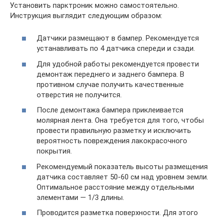
Установить парктроник можно самостоятельно.
Инструкция выглядит следующим образом:
Датчики размещают в бампер. Рекомендуется
устанавливать по 4 датчика спереди и сзади.
Для удобной работы рекомендуется провести
демонтаж переднего и заднего бампера. В
противном случае получить качественные
отверстия не получится.
После демонтажа бампера приклеивается
молярная лента. Она требуется для того, чтобы
провести правильную разметку и исключить
вероятность повреждения лакокрасочного
покрытия.
Рекомендуемый показатель высоты размещения
датчика составляет 50-60 см над уровнем земли.
Оптимальное расстояние между отдельными
элементами — 1/3 длины.
Проводится разметка поверхности. Для этого