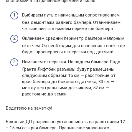
способами в затраченном времени и силах.
Выбираем путь с наименьшим сопротивлением —
без демонтажа заднего бампера. Отвинчиваем
четыре винта в нижнем периметре бампера.
Оклеиваем средний периметр бампера малярным
скотчем. Он необходим для нанесения точек, где
будут просверлены отверстия под датчики.
Намечаем отверстия. На заднем бампере Лада
Гранта Лифтбек разъемы будут размещены
следующим образом: 15 см — расстояние от
края бампера до бокового датчика, 33 см —
между центральными датчиками, 52 см —
расстояние до земли.
Водителю на заметку!
Боковые ДП разрешено устанавливать на расстоянии 12
– 15 см от края бампера. Превышение указанного