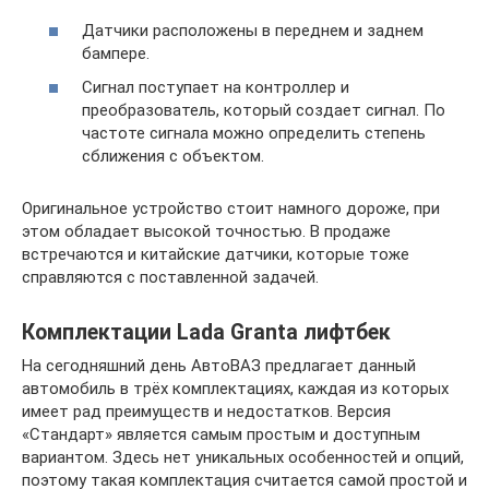
Датчики расположены в переднем и заднем
бампере.
Сигнал поступает на контроллер и
преобразователь, который создает сигнал. По
частоте сигнала можно определить степень
сближения с объектом.
Оригинальное устройство стоит намного дороже, при
этом обладает высокой точностью. В продаже
встречаются и китайские датчики, которые тоже
справляются с поставленной задачей.
Комплектации Lada Granta лифтбек
На сегодняшний день АвтоВАЗ предлагает данный
автомобиль в трёх комплектациях, каждая из которых
имеет рад преимуществ и недостатков. Версия
«Стандарт» является самым простым и доступным
вариантом. Здесь нет уникальных особенностей и опций,
поэтому такая комплектация считается самой простой и