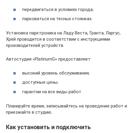
передвигаться в условиях города;
парковаться на тесных стоянках.
Установка парктроника на Ладу Веста, Гранта, Ларгус,
Хрей проводится в соответствии с инструкциями
производителей устройств.
Автостудия «PlatinumG» предоставляет:
высокий уровень обслуживания;
доступные цены;
гарантии на все виды работ.
Планируйте время, записывайтесь на проведение работ и
приезжайте в студию.
Как установить и подключить