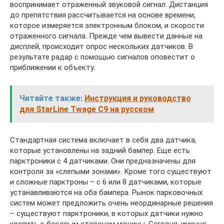
воспринимает отраженный звуковой сигнал. Дистанция
до препятствия рассчитывается на основе времени,
которое измеряется электронным блоком, и скорости
отраженного сигнала. Прежде чем вывести данные на
дисплей, происходит опрос нескольких датчиков. В
результате радар с помощью сигналов оповестит о
приближении к объекту.
Читайте также:
Инструкция и руководство
для StarLine Twage C9 на русском
Стандартная система включает в себя два датчика,
которые установлены на задний бампер. Еще есть
парктроники с 4 датчиками. Они предназначены для
контроля за «слепыми зонами». Кроме того существуют
и сложные парктроны – с 6 или 8 датчиками, которые
устанавливаются на оба бампера. Рынок парковочных
систем может предложить очень неординарные решения
– существуют парктроники, в которых датчики нужно