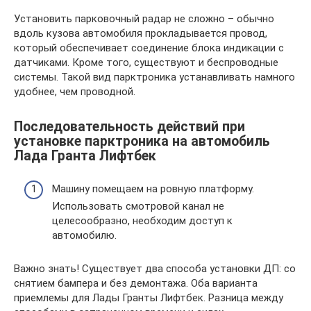
Установить парковочный радар не сложно – обычно
вдоль кузова автомобиля прокладывается провод,
который обеспечивает соединение блока индикации с
датчиками. Кроме того, существуют и беспроводные
системы. Такой вид парктроника устанавливать намного
удобнее, чем проводной.
Последовательность действий при
установке парктроника на автомобиль
Лада Гранта Лифтбек
Машину помещаем на ровную платформу.
Использовать смотровой канал не
целесообразно, необходим доступ к
автомобилю.
Важно знать! Существует два способа установки ДП: со
снятием бампера и без демонтажа. Оба варианта
приемлемы для Лады Гранты Лифтбек. Разница между