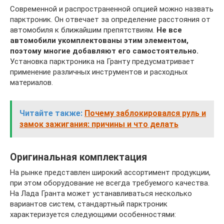
Современной и распространенной опцией можно назвать
парктроник. Он отвечает за определение расстояния от
автомобиля к ближайшим препятствиям.
Не все
автомобили укомплектованы этим элементом,
поэтому многие добавляют его самостоятельно.
Установка парктроника на Гранту предусматривает
применение различных инструментов и расходных
материалов.
Читайте также:
Почему заблокировался руль и
замок зажигания: причины и что делать
Оригинальная комплектация
На рынке представлен широкий ассортимент продукции,
при этом оборудование не всегда требуемого качества.
На Лада Гранта может устанавливаться несколько
вариантов систем, стандартный парктроник
характеризуется следующими особенностями: