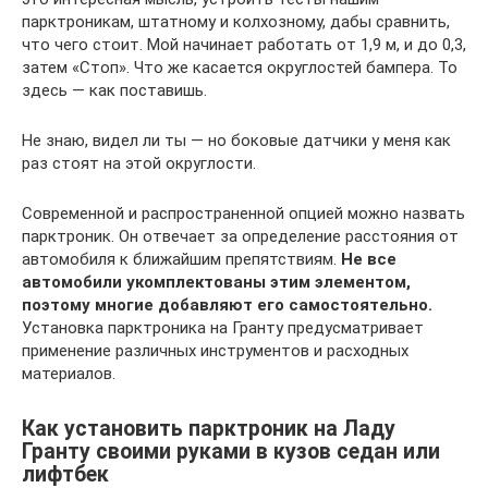
парктроникам, штатному и колхозному, дабы сравнить,
что чего стоит. Мой начинает работать от 1,9 м, и до 0,3,
затем «Стоп». Что же касается округлостей бампера. То
здесь — как поставишь.
Не знаю, видел ли ты — но боковые датчики у меня как
раз стоят на этой округлости.
Современной и распространенной опцией можно назвать
парктроник. Он отвечает за определение расстояния от
автомобиля к ближайшим препятствиям.
Не все
автомобили укомплектованы этим элементом,
поэтому многие добавляют его самостоятельно.
Установка парктроника на Гранту предусматривает
применение различных инструментов и расходных
материалов.
Как установить парктроник на Ладу
Гранту своими руками в кузов седан или
лифтбек