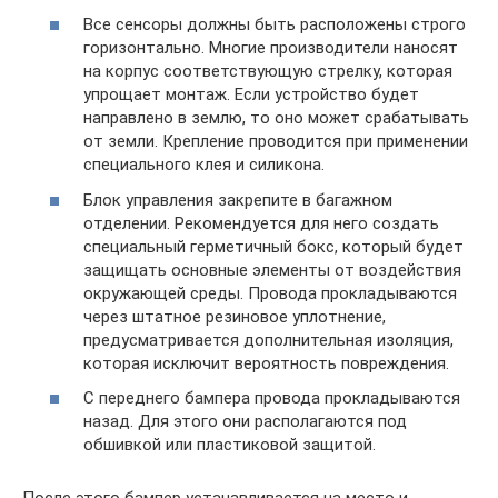
Все сенсоры должны быть расположены строго
горизонтально. Многие производители наносят
на корпус соответствующую стрелку, которая
упрощает монтаж. Если устройство будет
направлено в землю, то оно может срабатывать
от земли. Крепление проводится при применении
специального клея и силикона.
Блок управления закрепите в багажном
отделении. Рекомендуется для него создать
специальный герметичный бокс, который будет
защищать основные элементы от воздействия
окружающей среды. Провода прокладываются
через штатное резиновое уплотнение,
предусматривается дополнительная изоляция,
которая исключит вероятность повреждения.
С переднего бампера провода прокладываются
назад. Для этого они располагаются под
обшивкой или пластиковой защитой.