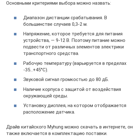
Основными критериями выбора можно назвать:
Диапазон дистанции срабатывания. В
большинстве случаев 0,3-2 м.
Напряжение, которое требуется для питания
устройства, — 9-12 В. Поэтому питание можно
подвести от различных элементов электрики
транспортного средства.
Рабочую температуру (варьируется в пределах
-35…+45°С).
Звуковой сигнал громкостью до 80 дБ.
Наличие корпуса с защитой от воздействия
окружающей среды.
Установку дисплея, на котором отображается
расположение датчика.
Драйв китайского Myhung можно скачать в интернете, он
также включается в комплектацию поставки.