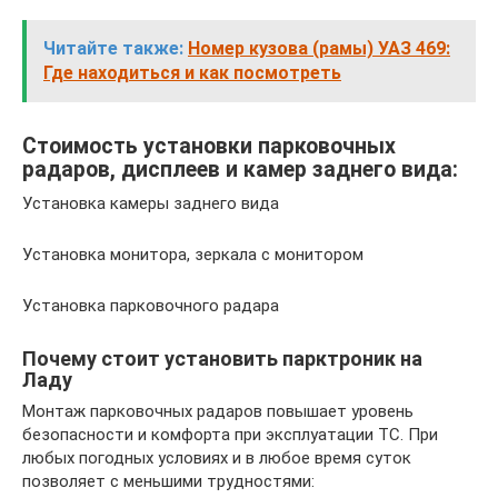
Читайте также:
Номер кузова (рамы) УАЗ 469:
Где находиться и как посмотреть
Стоимость установки парковочных
радаров, дисплеев и камер заднего вида:
Установка камеры заднего вида
Установка монитора, зеркала с монитором
Установка парковочного радара
Почему стоит установить парктроник на
Ладу
Монтаж парковочных радаров повышает уровень
безопасности и комфорта при эксплуатации ТС. При
любых погодных условиях и в любое время суток
позволяет с меньшими трудностями: