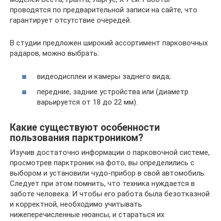
проводятся по предварительной записи на сайте, что
гарантирует отсутствие очередей.
В студии предложен широкий ассортимент парковочных
радаров, можно выбрать:
видеодисплеи и камеры заднего вида;
передние, задние устройства или (диаметр
варьируется от 18 до 22 мм).
Какие существуют особенности
пользования парктроником?
Изучив достаточно информации о парковочной системе,
просмотрев парктроник на фото, вы определились с
выбором и установили чудо-прибор в свой автомобиль.
Следует при этом помнить, что техника нуждается в
заботе человека. И чтобы его работа была безотказной
и корректной, необходимо учитывать
нижеперечисленные нюансы, и стараться их