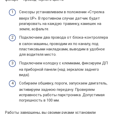
Сенсоры устанавливаем в положении «Стрелка
вверх UP». В противном случае датчик будет
реагировать на каждую травинку, камешек на
земле, асфальте.
Подключаем два провода от блока-контроллера
в салон машины, проводим их по каналу, под
пластиковыми накладками, выводим в удобное
для водителя место.
Подключаем колодку с клеммами, фиксируем ДП
на приборной панели (над зеркалом заднего
вида).
Собираем обшивку, пороги, запускаем двигатель,
активируем заднюю передачу. Проверяем
исправность работы парктроника. Допустимая
погрешность в 100 мм.
Работы завершены, вы своими руками установили