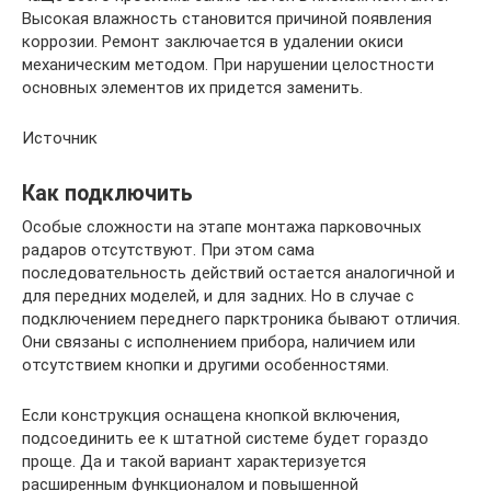
Высокая влажность становится причиной появления
коррозии. Ремонт заключается в удалении окиси
механическим методом. При нарушении целостности
основных элементов их придется заменить.
Источник
Как подключить
Особые сложности на этапе монтажа парковочных
радаров отсутствуют. При этом сама
последовательность действий остается аналогичной и
для передних моделей, и для задних. Но в случае с
подключением переднего парктроника бывают отличия.
Они связаны с исполнением прибора, наличием или
отсутствием кнопки и другими особенностями.
Если конструкция оснащена кнопкой включения,
подсоединить ее к штатной системе будет гораздо
проще. Да и такой вариант характеризуется
расширенным функционалом и повышенной