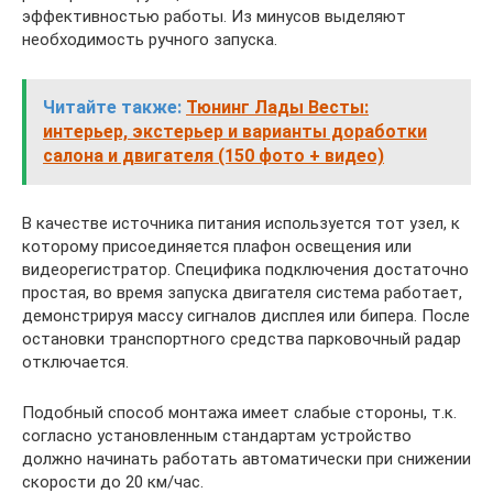
эффективностью работы. Из минусов выделяют
необходимость ручного запуска.
Читайте также:
Тюнинг Лады Весты:
интерьер, экстерьер и варианты доработки
салона и двигателя (150 фото + видео)
В качестве источника питания используется тот узел, к
которому присоединяется плафон освещения или
видеорегистратор. Специфика подключения достаточно
простая, во время запуска двигателя система работает,
демонстрируя массу сигналов дисплея или бипера. После
остановки транспортного средства парковочный радар
отключается.
Подобный способ монтажа имеет слабые стороны, т.к.
согласно установленным стандартам устройство
должно начинать работать автоматически при снижении
скорости до 20 км/час.