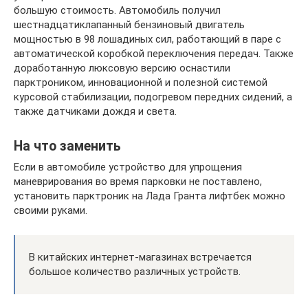
большую стоимость. Автомобиль получил
шестнадцатиклапанный бензиновый двигатель
мощностью в 98 лошадиных сил, работающий в паре с
автоматической коробкой переключения передач. Также
доработанную люксовую версию оснастили
парктроником, инновационной и полезной системой
курсовой стабилизации, подогревом передних сидений, а
также датчиками дождя и света.
На что заменить
Если в автомобиле устройство для упрощения
маневрирования во время парковки не поставлено,
установить парктроник на Лада Гранта лифтбек можно
своими руками.
В китайских интернет-магазинах встречается
большое количество различных устройств.