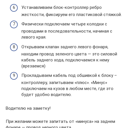
Устанавливаем блок-контроллер ребро
жесткости, фиксируем его пластиковой стяжкой.
Физически подключаем четыре колодки с
проводами в последовательности, начиная с
левого края.
Открываем клапан заднего левого фонаря,
находим провод зеленого цвета — это силовой
кабель заднего хода, подключаемся к нему
(врезаемся)
Прокладываем кабель под обшивкой к блоку –
контроллеру, запитываем «плюс». «Минус»
подключаем на кузов в любом месте, где это
будет удобно водителю.
Водителю на заметку!
При желании можете запитать от «минуса» на заднем
фонаре — провод черного цвета.