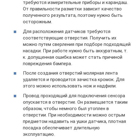
требуются измерительные приборы и карандаш.
От правильности разметки зависит качество
полученного результата, поэтому нужно быть
осторожным.
Для расположения датчиков требуются
соответствующие отверстия. Получить их
можно путем сверления при подборе подходящей
насадки. При работе нужно быть аккуратным, т.
к. допущенная ошибка может стать причиной
повреждения бампера.
После создания отверстий молярная лента
удаляется и проводится зачистка кромок. Для
этого можно использовать нож и надфили.
Провод проходящий для подключения сенсора
опускается в отверстие. Он размещается таким
образом, чтобы немного был утоплен в
отверстии. При необходимости можно острым
предметом надавить на ушки датчика, плотная
посадка обеспечивает длительную
эксплуатацию.