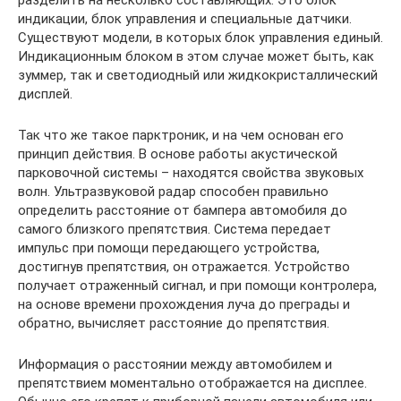
индикации, блок управления и специальные датчики.
Существуют модели, в которых блок управления единый.
Индикационным блоком в этом случае может быть, как
зуммер, так и светодиодный или жидкокристаллический
дисплей.
Так что же такое парктроник, и на чем основан его
принцип действия. В основе работы акустической
парковочной системы – находятся свойства звуковых
волн. Ультразвуковой радар способен правильно
определить расстояние от бампера автомобиля до
самого близкого препятствия. Система передает
импульс при помощи передающего устройства,
достигнув препятствия, он отражается. Устройство
получает отраженный сигнал, и при помощи контролера,
на основе времени прохождения луча до преграды и
обратно, вычисляет расстояние до препятствия.
Информация о расстоянии между автомобилем и
препятствием моментально отображается на дисплее.