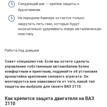
Следующий шаг — крепеж защиты к
брызговикам.
На переднем бампере остается только
закрутить пять гаек, которые будут
окончательно удерживать новую металлическую
пластину.
Работа под днищем
Совет специалистов. Если вы хотите сделать
управление собственным автомобилем более
комфортным и приятным, подумайте об установке
кронштейна крепления силового агрегата. Он
монтируется вне зависимости от того, какой тип
защиты вы выбрали для своего ВАЗ 2110.
Как крепится защита двигателя на ВАЗ
2110