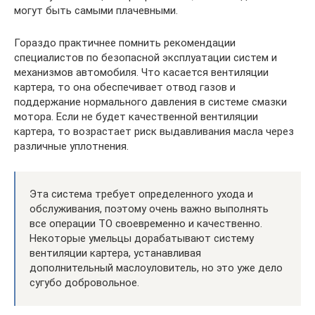
могут быть самыми плачевными.
Гораздо практичнее помнить рекомендации
специалистов по безопасной эксплуатации систем и
механизмов автомобиля. Что касается вентиляции
картера, то она обеспечивает отвод газов и
поддержание нормального давления в системе смазки
мотора. Если не будет качественной вентиляции
картера, то возрастает риск выдавливания масла через
различные уплотнения.
Эта система требует определенного ухода и
обслуживания, поэтому очень важно выполнять
все операции ТО своевременно и качественно.
Некоторые умельцы дорабатывают систему
вентиляции картера, устанавливая
дополнительный маслоуловитель, но это уже дело
сугубо добровольное.