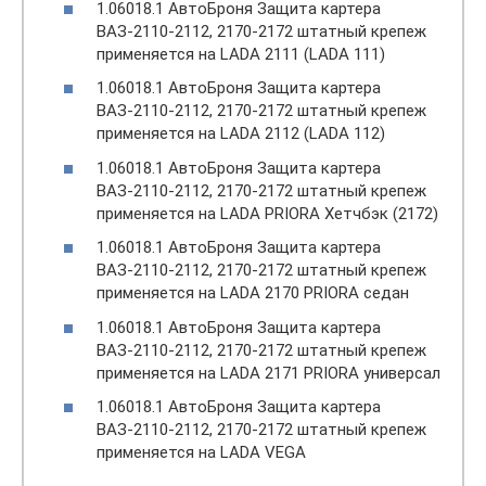
1.06018.1 АвтоБроня Защита картера
ВАЗ-2110-2112, 2170-2172 штатный крепеж
применяется на LADA 2111 (LADA 111)
1.06018.1 АвтоБроня Защита картера
ВАЗ-2110-2112, 2170-2172 штатный крепеж
применяется на LADA 2112 (LADA 112)
1.06018.1 АвтоБроня Защита картера
ВАЗ-2110-2112, 2170-2172 штатный крепеж
применяется на LADA PRIORA Хетчбэк (2172)
1.06018.1 АвтоБроня Защита картера
ВАЗ-2110-2112, 2170-2172 штатный крепеж
применяется на LADA 2170 PRIORA седан
1.06018.1 АвтоБроня Защита картера
ВАЗ-2110-2112, 2170-2172 штатный крепеж
применяется на LADA 2171 PRIORA универсал
1.06018.1 АвтоБроня Защита картера
ВАЗ-2110-2112, 2170-2172 штатный крепеж
применяется на LADA VEGA