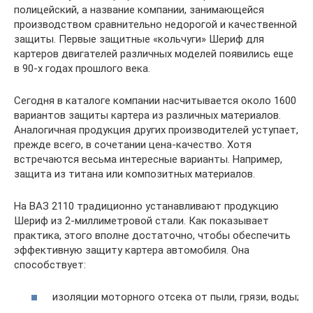
полицейский, а название компании, занимающейся
производством сравнительно недорогой и качественной
защиты. Первые защитные «кольчуги» Шериф для
картеров двигателей различных моделей появились еще
в 90-х годах прошлого века.
Сегодня в каталоге компании насчитывается около 1600
вариантов защиты картера из различных материалов.
Аналогичная продукция других производителей уступает,
прежде всего, в сочетании цена-качество. Хотя
встречаются весьма интересные варианты. Например,
защита из титана или композитных материалов.
На ВАЗ 2110 традиционно устанавливают продукцию
Шериф из 2-миллиметровой стали. Как показывает
практика, этого вполне достаточно, чтобы обеспечить
эффективную защиту картера автомобиля. Она
способствует:
изоляции моторного отсека от пыли, грязи, воды;