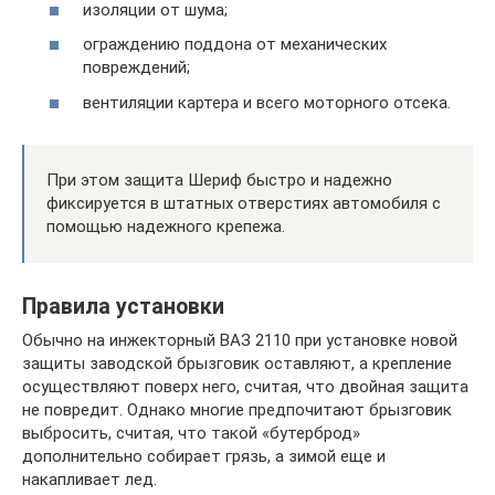
изоляции от шума;
ограждению поддона от механических
повреждений;
вентиляции картера и всего моторного отсека.
При этом защита Шериф быстро и надежно
фиксируется в штатных отверстиях автомобиля с
помощью надежного крепежа.
Правила установки
Обычно на инжекторный ВАЗ 2110 при установке новой
защиты заводской брызговик оставляют, а крепление
осуществляют поверх него, считая, что двойная защита
не повредит. Однако многие предпочитают брызговик
выбросить, считая, что такой «бутерброд»
дополнительно собирает грязь, а зимой еще и
накапливает лед.