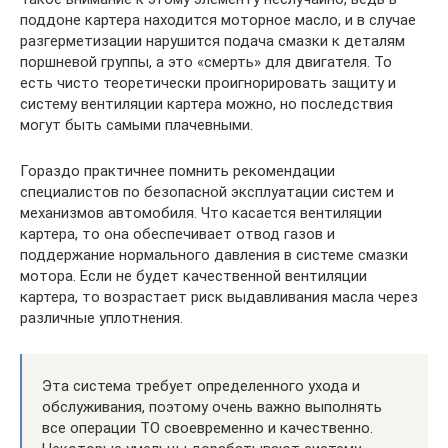
поддоне картера находится моторное масло, и в случае
разгерметизации нарушится подача смазки к деталям
поршневой группы, а это «смерть» для двигателя. То
есть чисто теоретически проигнорировать защиту и
систему вентиляции картера можно, но последствия
могут быть самыми плачевными.
Гораздо практичнее помнить рекомендации
специалистов по безопасной эксплуатации систем и
механизмов автомобиля. Что касается вентиляции
картера, то она обеспечивает отвод газов и
поддержание нормального давления в системе смазки
мотора. Если не будет качественной вентиляции
картера, то возрастает риск выдавливания масла через
различные уплотнения.
Эта система требует определенного ухода и
обслуживания, поэтому очень важно выполнять
все операции ТО своевременно и качественно.