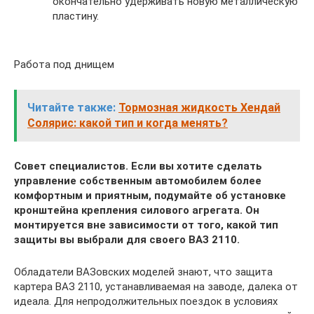
окончательно удерживать новую металлическую
пластину.
Работа под днищем
Читайте также:
Тормозная жидкость Хендай
Солярис: какой тип и когда менять?
Совет специалистов. Если вы хотите сделать
управление собственным автомобилем более
комфортным и приятным, подумайте об установке
кронштейна крепления силового агрегата. Он
монтируется вне зависимости от того, какой тип
защиты вы выбрали для своего ВАЗ 2110.
Обладатели ВАЗовских моделей знают, что защита
картера ВАЗ 2110, устанавливаемая на заводе, далека от
идеала. Для непродолжительных поездок в условиях