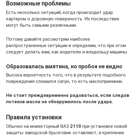
Возможные проблемы
Есть несколько ситуаций, когда происходит удар
картером о дорожную поверхность. Их последствия
могут быть самыми различными.
Потому давайте рассмотрим наиболее
распространенные ситуации и определим, что при этом
следует делать вам, как водителю и владельцу машины.
Образовалась вмятина, но пробоя не видно
Высока вероятность того, что в результате подобного
повреждения сломался сапун, то есть маслоприемник.
Не стоит преждевременно радоваться, если следов
потеков масла не обнаружилось после удара.
Правила установки
Обычно на инжекторный ВАЗ
2110
при установке новой
защиты заводской брызговик оставляют, а крепление