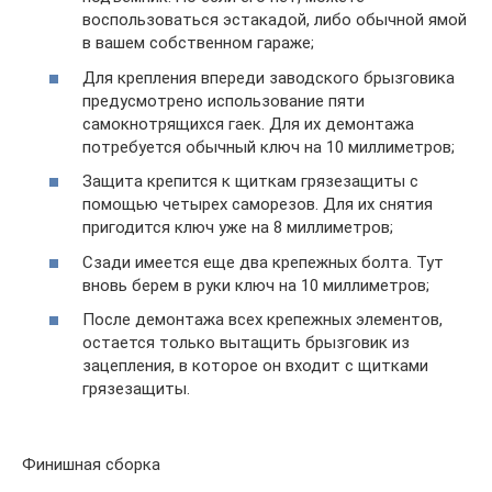
воспользоваться эстакадой, либо обычной ямой
в вашем собственном гараже;
Для крепления впереди заводского брызговика
предусмотрено использование пяти
самокнотрящихся гаек. Для их демонтажа
потребуется обычный ключ на 10 миллиметров;
Защита крепится к щиткам грязезащиты с
помощью четырех саморезов. Для их снятия
пригодится ключ уже на 8 миллиметров;
Сзади имеется еще два крепежных болта. Тут
вновь берем в руки ключ на 10 миллиметров;
После демонтажа всех крепежных элементов,
остается только вытащить брызговик из
зацепления, в которое он входит с щитками
грязезащиты.
Финишная сборка