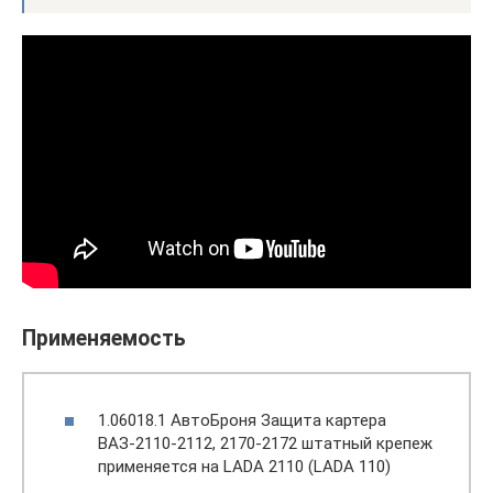
Применяемость
1.06018.1 АвтоБроня Защита картера
ВАЗ-2110-2112, 2170-2172 штатный крепеж
применяется на LADA 2110 (LADA 110)