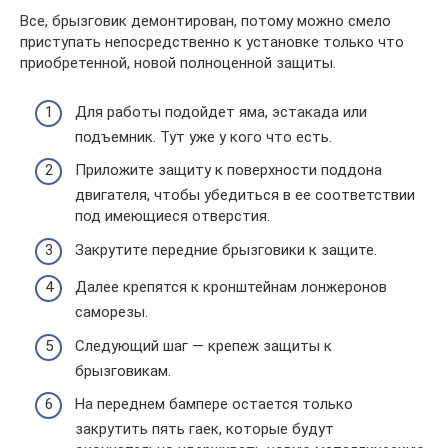
Все, брызговик демонтирован, потому можно смело
приступать непосредственно к установке только что
приобретенной, новой полноценной защиты.
Для работы подойдет яма, эстакада или
подъемник. Тут уже у кого что есть.
Приложите защиту к поверхности поддона
двигателя, чтобы убедиться в ее соответствии
под имеющиеся отверстия.
Закрутите передние брызговики к защите.
Далее крепятся к кронштейнам лонжеронов
саморезы.
Следующий шаг — крепеж защиты к
брызговикам.
На переднем бампере остается только
закрутить пять гаек, которые будут