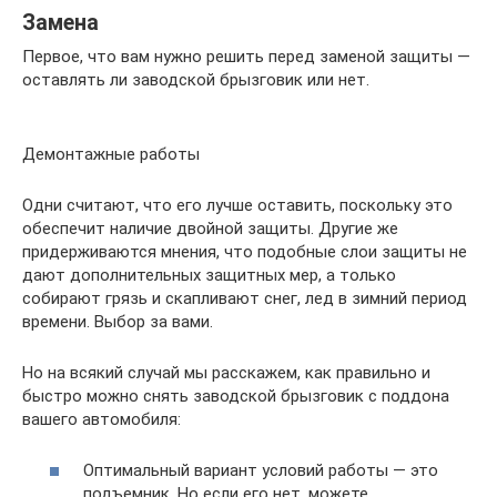
Замена
Первое, что вам нужно решить перед заменой защиты —
оставлять ли заводской брызговик или нет.
Демонтажные работы
Одни считают, что его лучше оставить, поскольку это
обеспечит наличие двойной защиты. Другие же
придерживаются мнения, что подобные слои защиты не
дают дополнительных защитных мер, а только
собирают грязь и скапливают снег, лед в зимний период
времени. Выбор за вами.
Но на всякий случай мы расскажем, как правильно и
быстро можно снять заводской брызговик с поддона
вашего автомобиля:
Оптимальный вариант условий работы — это
подъемник. Но если его нет, можете