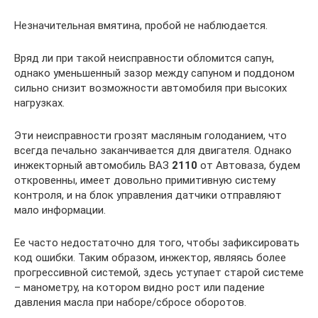
Незначительная вмятина, пробой не наблюдается.
Вряд ли при такой неисправности обломится сапун,
однако уменьшенный зазор между сапуном и поддоном
сильно снизит возможности автомобиля при высоких
нагрузках.
Эти неисправности грозят масляным голоданием, что
всегда печально заканчивается для двигателя. Однако
инжекторный автомобиль ВАЗ
2110
от Автоваза, будем
откровенны, имеет довольно примитивную систему
контроля, и на блок управления датчики отправляют
мало информации.
Ее часто недостаточно для того, чтобы зафиксировать
код ошибки. Таким образом, инжектор, являясь более
прогрессивной системой, здесь уступает старой системе
– манометру, на котором видно рост или падение
давления масла при наборе/сбросе оборотов.