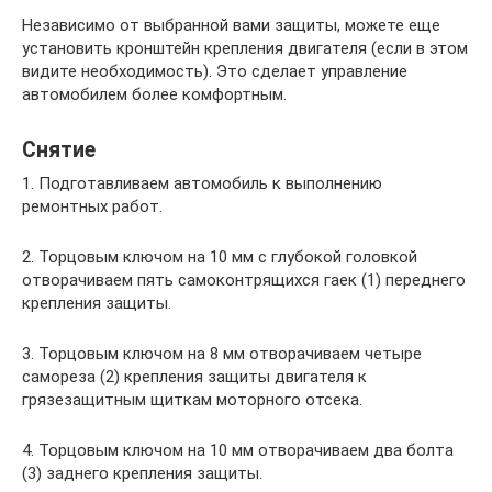
Независимо от выбранной вами защиты, можете еще
установить кронштейн крепления двигателя (если в этом
видите необходимость). Это сделает управление
автомобилем более комфортным.
Снятие
1. Подготавливаем автомобиль к выполнению
ремонтных работ.
2. Торцовым ключом на 10 мм с глубокой головкой
отворачиваем пять самоконтрящихся гаек (1) переднего
крепления защиты.
3. Торцовым ключом на 8 мм отворачиваем четыре
самореза (2) крепления защиты двигателя к
грязезащитным щиткам моторного отсека.
4. Торцовым ключом на 10 мм отворачиваем два болта
(3) заднего крепления защиты.