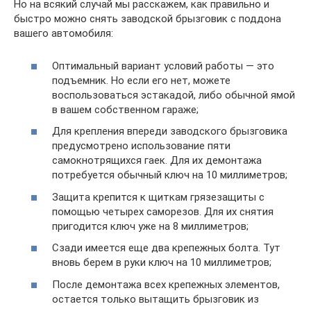
Но на всякий случай мы расскажем, как правильно и
быстро можно снять заводской брызговик с поддона
вашего автомобиля:
Оптимальный вариант условий работы — это
подъемник. Но если его нет, можете
воспользоваться эстакадой, либо обычной ямой
в вашем собственном гараже;
Для крепления впереди заводского брызговика
предусмотрено использование пяти
самокнотрящихся гаек. Для их демонтажа
потребуется обычный ключ на 10 миллиметров;
Защита крепится к щиткам грязезащиты с
помощью четырех саморезов. Для их снятия
пригодится ключ уже на 8 миллиметров;
Сзади имеется еще два крепежных болта. Тут
вновь берем в руки ключ на 10 миллиметров;
После демонтажа всех крепежных элементов,
остается только вытащить брызговик из