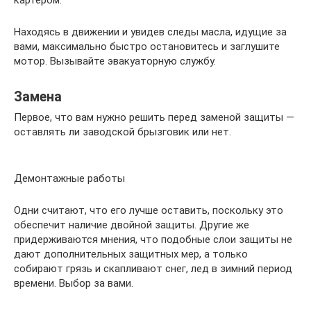
картером.
Находясь в движении и увидев следы масла, идущие за
вами, максимально быстро остановитесь и заглушите
мотор. Вызывайте эвакуаторную службу.
Замена
Первое, что вам нужно решить перед заменой защиты —
оставлять ли заводской брызговик или нет.
Демонтажные работы
Одни считают, что его лучше оставить, поскольку это
обеспечит наличие двойной защиты. Другие же
придерживаются мнения, что подобные слои защиты не
дают дополнительных защитных мер, а только
собирают грязь и скапливают снег, лед в зимний период
времени. Выбор за вами.