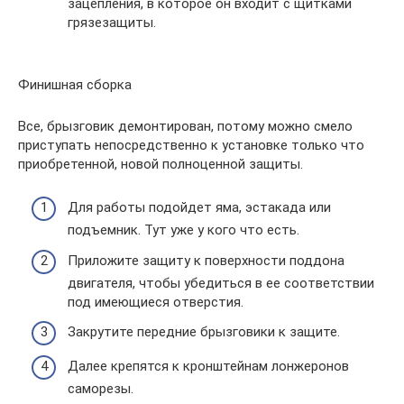
зацепления, в которое он входит с щитками
грязезащиты.
Финишная сборка
Все, брызговик демонтирован, потому можно смело
приступать непосредственно к установке только что
приобретенной, новой полноценной защиты.
Для работы подойдет яма, эстакада или
подъемник. Тут уже у кого что есть.
Приложите защиту к поверхности поддона
двигателя, чтобы убедиться в ее соответствии
под имеющиеся отверстия.
Закрутите передние брызговики к защите.
Далее крепятся к кронштейнам лонжеронов
саморезы.