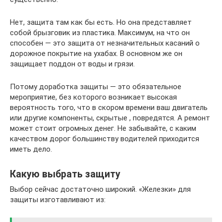
Нет, защита там как бы есть. Но она представляет
собой брызговик из пластика. Максимум, на что он
способен — это защита от незначительных касаний о
дорожное покрытие на ухабах. В основном же он
защищает поддон от воды и грязи.
Потому доработка защиты — это обязательное
мероприятие, без которого возникает высокая
вероятность того, что в скором времени ваш двигатель
или другие компоненты, скрытые , повредятся. А ремонт
может стоит огромных денег. Не забывайте, с каким
качеством дорог большинству водителей приходится
иметь дело.
Какую выбрать защиту
Выбор сейчас достаточно широкий. «Железки» для
защиты изготавливают из: