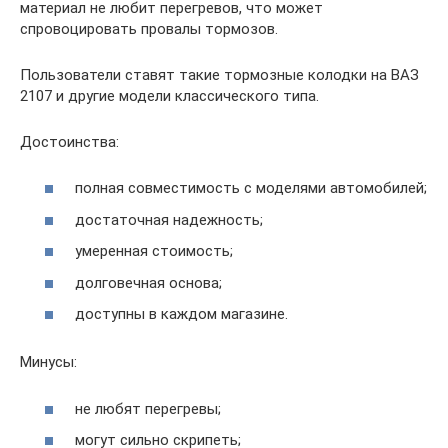
материал не любит перегревов, что может
спровоцировать провалы тормозов.
Пользователи ставят такие тормозные колодки на ВАЗ
2107 и другие модели классического типа.
Достоинства:
полная совместимость с моделями автомобилей;
достаточная надежность;
умеренная стоимость;
долговечная основа;
доступны в каждом магазине.
Минусы:
не любят перегревы;
могут сильно скрипеть;