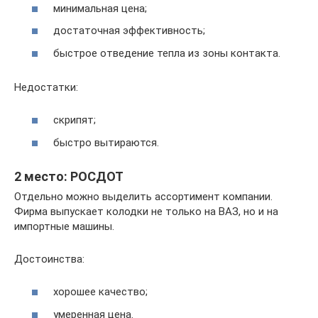
минимальная цена;
достаточная эффективность;
быстрое отведение тепла из зоны контакта.
Недостатки:
скрипят;
быстро вытираются.
2 место: РОСДОТ
Отдельно можно выделить ассортимент компании.
Фирма выпускает колодки не только на ВАЗ, но и на
импортные машины.
Достоинства:
хорошее качество;
умеренная цена.