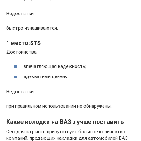
Недостатки:
быстро изнашиваются.
1 место:STS
Достоинства:
впечатляющая надежность;
адекватный ценник.
Недостатки:
при правильном использовании не обнаружены.
Какие колодки на ВАЗ лучше поставить
Сегодня на рынке присутствует большое количество
компаний, продающих накладки для автомобилей ВАЗ