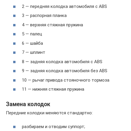
2 — передняя колодка автомобиля с ABS
3 — распорная планка
4 — верхняя стяжная пружина
5 — палец
6 — шайба
7 — шплинт
8 — задняя колодка автомобиля с ABS
9 — задняя колодка автомобиля без ABS
10 — рычаг привода стояночного тормоза
11 — нижняя стяжная пружина
Замена колодок
Передние колодки меняются стандартно:
разбираем и отводим суппорт;