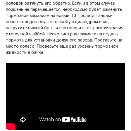
колодок затянуть его обратно. Если и в этом случае
поршень не перемещается, необходимо будет заменить
тормозной механизм на новый. 10 После установки
новых колодок опустите скобу с цилиндром вниз,
закрутите нижний болт и застопорите от раскручивания
стопорной шайбой. Несколько раз нажмите на педаль
тормоза для установки должного зазора. Поставьте на
место колесо. Проверьте еще раз уровень тормозной
жидкости в бачке.