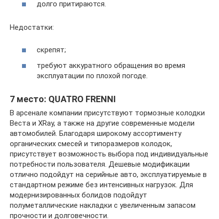
долго притираются.
Недостатки:
скрепят;
требуют аккуратного обращения во время
эксплуатации по плохой погоде.
7 место: QUATRO FRENNI
В арсенале компании присутствуют тормозные колодки
Веста и XRay, а также на другие современные модели
автомобилей. Благодаря широкому ассортименту
органических смесей и типоразмеров колодок,
присутствует возможность выбора под индивидуальные
потребности пользователя. Дешевые модификации
отлично подойдут на серийные авто, эксплуатируемые в
стандартном режиме без интенсивных нагрузок. Для
модернизированных болидов подойдут
полуметаллические накладки с увеличенным запасом
прочности и долговечности.