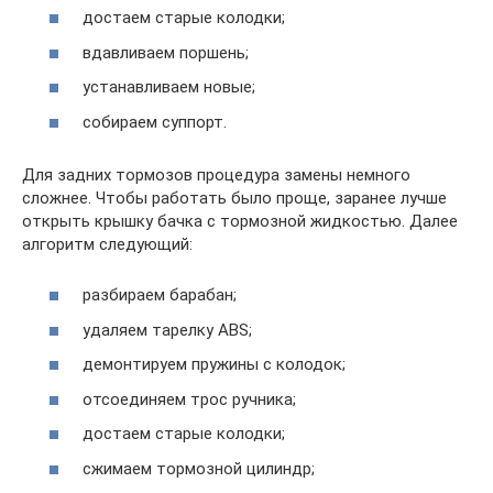
достаем старые колодки;
вдавливаем поршень;
устанавливаем новые;
собираем суппорт.
Для задних тормозов процедура замены немного
сложнее. Чтобы работать было проще, заранее лучше
открыть крышку бачка с тормозной жидкостью. Далее
алгоритм следующий:
разбираем барабан;
удаляем тарелку ABS;
демонтируем пружины с колодок;
отсоединяем трос ручника;
достаем старые колодки;
сжимаем тормозной цилиндр;