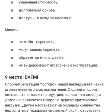
умеренная стоимость;
долговечная основа;
доступны в каждом магазине.
Минусы:
не любят перегревы;
могут сильно скрипеть;
образуется много штыба;
не выдерживают агрессивной эксплуатации.
9 место: DAFMI
Спорная репутация торговой марки накладывает некие
ограничения на спрос покупателей. С одной стороны,
пользователи хвалят продукцию, говоря, что колодки
долго изнашиваются и хорошо держат критические
нагрузки. Другие настаивают на большом количестве
недостатков, указывая на сильный скрип, отсутствие