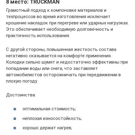
8 место: TRUCKMAN
Грамотный подход к компоновке материалов и
техпроцессов во время изготовления исключает
крошение накладок при перегреве или ударных нагрузках.
Это обеспечивает необходимую долговечность и
практичность использования.
С другой стороны, повышенная жесткость состава
негативно сказывается на комфорте применения.
Колодки сильно шумят и недостаточно эффективны при
попадании воды или снега, что заставляет
автомобилистов осторожничать при передвижении в
плохую погоду.
Достоинства:
оптимальная стоимость;
неплохая износостойкость;
хорошо держат нагрев;