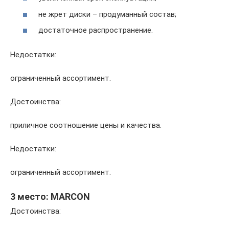
не жрет диски – продуманный состав;
достаточное распространение.
Недостатки:
ограниченный ассортимент.
Достоинства:
приличное соотношение цены и качества.
Недостатки:
ограниченный ассортимент.
3 место: MARCON
Достоинства: