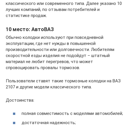
классического или современного типа. Далее указано 10
лучших компаний, по отзывам потребителей и
статистике продаж.
10 место: АвтоВАЗ
Обычно колодки используют при повседневной
эксплуатации, где нет нужды в повышенной
производительности или долговечности. Любителям
скоростной езды изделия не подойдут – штатный
материал не любит перегревов, что может
спровоцировать провалы тормозов.
Пользователи ставят такие тормозные колодки на ВАЗ
2107 и другие модели классического типа.
Достоинства:
полная совместимость с моделями автомобилей;
достаточная надежность;