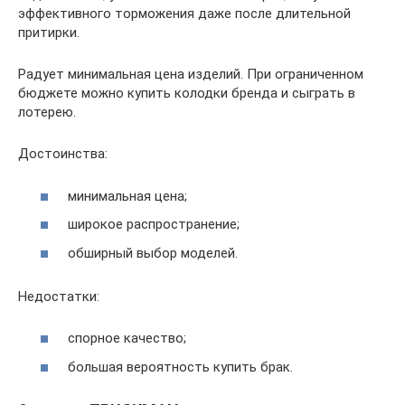
эффективного торможения даже после длительной
притирки.
Радует минимальная цена изделий. При ограниченном
бюджете можно купить колодки бренда и сыграть в
лотерею.
Достоинства:
минимальная цена;
широкое распространение;
обширный выбор моделей.
Недостатки:
спорное качество;
большая вероятность купить брак.