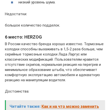
низкий уровень шума.
Недостатки:
большое количество подделок.
6 место: HERZOG
В России качество бренда хорошо известно. Тормозные
колодки способны выхаживать в 1,5-2 раза больше, чем
серийные тормозные колодки Лада Ларгус или
классических модификаций. Пользователям нравится
отсутствие скрипов, нормальная реакция на перегрев и
минимальное образование штыба, что обеспечивает
комфортную эксплуатацию автомобиля и адекватную
реакцию на манипуляции водителя.
Достоинства:
Читайте также:
Как и на что можно заменить