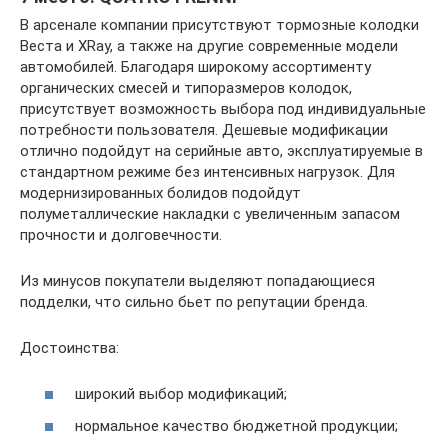
В арсенале компании присутствуют тормозные колодки
Веста и XRay, а также на другие современные модели
автомобилей. Благодаря широкому ассортименту
органических смесей и типоразмеров колодок,
присутствует возможность выбора под индивидуальные
потребности пользователя. Дешевые модификации
отлично подойдут на серийные авто, эксплуатируемые в
стандартном режиме без интенсивных нагрузок. Для
модернизированных болидов подойдут
полуметаллические накладки с увеличенным запасом
прочности и долговечности.
Из минусов покупатели выделяют попадающиеся
подделки, что сильно бьет по репутации бренда.
Достоинства:
широкий выбор модификаций;
нормальное качество бюджетной продукции;