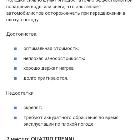
попадании воды или снега, что заставляет
автомобилистов осторожничать при передвижении в
плохую погоду.
Достоинства:
оптимальная стоимость;
неплохая износостойкость;
хорошо держат нагрев;
долго притираются.
Недостатки:
скрепят;
требуют аккуратного обращения во время
эксплуатации по плохой погоде.
7 место: QUATRO FRENNI