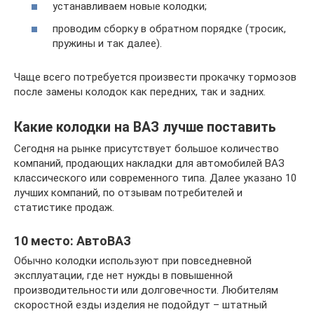
устанавливаем новые колодки;
проводим сборку в обратном порядке (тросик,
пружины и так далее).
Чаще всего потребуется произвести прокачку тормозов
после замены колодок как передних, так и задних.
Какие колодки на ВАЗ лучше поставить
Сегодня на рынке присутствует большое количество
компаний, продающих накладки для автомобилей ВАЗ
классического или современного типа. Далее указано 10
лучших компаний, по отзывам потребителей и
статистике продаж.
10 место: АвтоВАЗ
Обычно колодки используют при повседневной
эксплуатации, где нет нужды в повышенной
производительности или долговечности. Любителям
скоростной езды изделия не подойдут – штатный