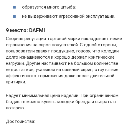
образуется много штыба;
не выдерживают агрессивной эксплуатации.
9 место: DAFMI
Спорная репутация торговой марки накладывает некие
ограничения на спрос покупателей. С одной стороны,
пользователи хвалят продукцию, говоря, что колодки
долго изнашиваются и хорошо держат критические
нагрузки. Другие настаивают на большом количестве
недостатков, указывая на сильный скрип, отсутствие
эффективного торможения даже после длительной
притирки.
Радует минимальная цена изделий. При ограниченном
бюджете можно купить колодки бренда и сыграть в
лотерею.
Достоинства: