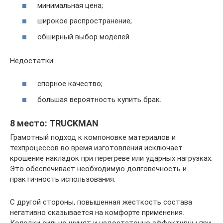
минимальная цена;
широкое распространение;
обширный выбор моделей.
Недостатки:
спорное качество;
большая вероятность купить брак.
8 место: TRUCKMAN
Грамотный подход к компоновке материалов и
техпроцессов во время изготовления исключает
крошение накладок при перегреве или ударных нагрузках.
Это обеспечивает необходимую долговечность и
практичность использования.
С другой стороны, повышенная жесткость состава
негативно сказывается на комфорте применения.
Колодки сильно шумят и недостаточно эффективны при