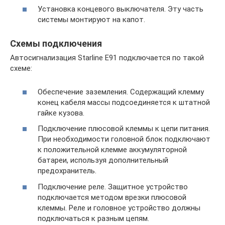
Установка концевого выключателя. Эту часть
системы монтируют на капот.
Схемы подключения
Автосигнализация Starline E91 подключается по такой
схеме:
Обеспечение заземления. Содержащий клемму
конец кабеля массы подсоединяется к штатной
гайке кузова.
Подключение плюсовой клеммы к цепи питания.
При необходимости головной блок подключают
к положительной клемме аккумуляторной
батареи, используя дополнительный
предохранитель.
Подключение реле. Защитное устройство
подключается методом врезки плюсовой
клеммы. Реле и головное устройство должны
подключаться к разным цепям.