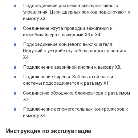
Подсоединение разъемов альтернативного
управления. Цепи дверных замков подключают к
выходу Х3.
Соединение жгута проводки зажигания и
иммобилайзера с выходами Х3 и Х4.
Подсоединение концевого выключателя.
Ведущий к устройству кабель вводят в разъем
Х4.
Подключение аварийной кнопки к выходу Х8.
Подключение сирены. Кабель этой части
системы подсоединяется к разъему Х1.
Соединение обходчика блокиратора с разъемом
Х1.
Подключение вспомогательных контроллеров к
выходу Х4.
Инструкция по эксплуатации