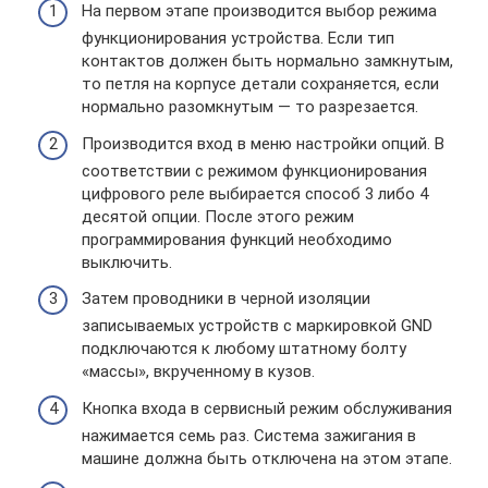
На первом этапе производится выбор режима
функционирования устройства. Если тип
контактов должен быть нормально замкнутым,
то петля на корпусе детали сохраняется, если
нормально разомкнутым — то разрезается.
Производится вход в меню настройки опций. В
соответствии с режимом функционирования
цифрового реле выбирается способ 3 либо 4
десятой опции. После этого режим
программирования функций необходимо
выключить.
Затем проводники в черной изоляции
записываемых устройств с маркировкой GND
подключаются к любому штатному болту
«массы», вкрученному в кузов.
Кнопка входа в сервисный режим обслуживания
нажимается семь раз. Система зажигания в
машине должна быть отключена на этом этапе.