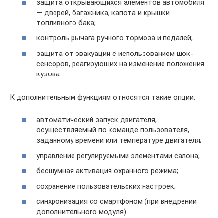
защита открывающихся элементов автомобиля
— дверей, багажника, капота и крышки
топливного бака;
контроль рычага ручного тормоза и педалей;
защита от эвакуации с использованием шок-
сенсоров, реагирующих на изменение положения
кузова.
К дополнительным функциям относятся такие опции:
автоматический запуск двигателя,
осуществляемый по команде пользователя,
заданному времени или температуре двигателя;
управление регулируемыми элементами салона;
бесшумная активация охранного режима;
сохранение пользовательских настроек;
синхронизация со смартфоном (при внедрении
дополнительного модуля).