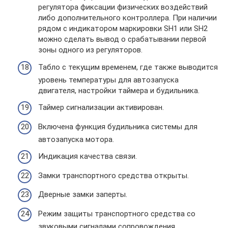
регулятора фиксации физических воздействий
либо дополнительного контроллера. При наличии
рядом с индикатором маркировки SH1 или SH2
можно сделать вывод о срабатывании первой
зоны одного из регуляторов.
Табло с текущим временем, где также выводится
уровень температуры для автозапуска
двигателя, настройки таймера и будильника.
Таймер сигнализации активирован.
Включена функция будильника системы для
автозапуска мотора.
Индикация качества связи.
Замки транспортного средства открыты.
Дверные замки заперты.
Режим защиты транспортного средства со
звуковыми сигналами сопровождения