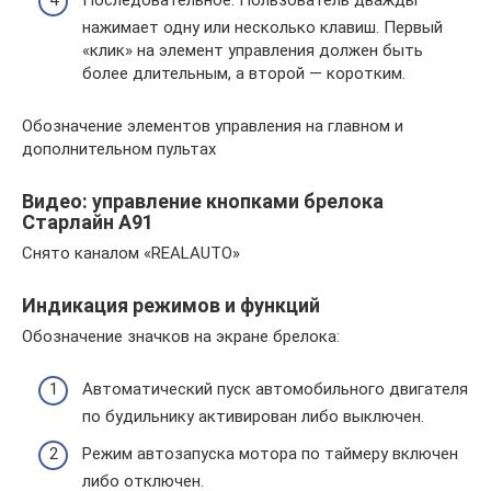
нажимает одну или несколько клавиш. Первый
«клик» на элемент управления должен быть
более длительным, а второй — коротким.
Обозначение элементов управления на главном и
дополнительном пультах
Видео: управление кнопками брелока
Старлайн А91
Снято каналом «REALAUTO»
Индикация режимов и функций
Обозначение значков на экране брелока:
Автоматический пуск автомобильного двигателя
по будильнику активирован либо выключен.
Режим автозапуска мотора по таймеру включен
либо отключен.