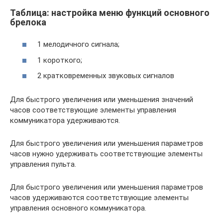
Таблица: настройка меню функций основного
брелока
1 мелодичного сигнала;
1 короткого;
2 кратковременных звуковых сигналов
Для быстрого увеличения или уменьшения значений
часов соответствующие элементы управления
коммуникатора удерживаются.
Для быстрого увеличения или уменьшения параметров
часов нужно удерживать соответствующие элементы
управления пульта.
Для быстрого увеличения или уменьшения параметров
часов удерживаются соответствующие элементы
управления основного коммуникатора.