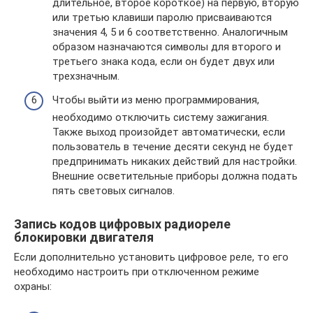
длительное, второе короткое) на первую, вторую
или третью клавиши паролю присваиваются
значения 4, 5 и 6 соответственно. Аналогичным
образом назначаются символы для второго и
третьего знака кода, если он будет двух или
трехзначным.
Чтобы выйти из меню программирования,
необходимо отключить систему зажигания.
Также выход произойдет автоматически, если
пользователь в течение десяти секунд не будет
предпринимать никаких действий для настройки.
Внешние осветительные приборы должна подать
пять световых сигналов.
Запись кодов цифровых радиореле
блокировки двигателя
Если дополнительно установить цифровое реле, то его
необходимо настроить при отключенном режиме
охраны: