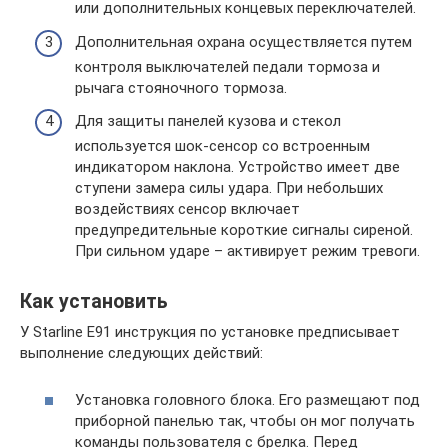
или дополнительных концевых переключателей.
Дополнительная охрана осуществляется путем
контроля выключателей педали тормоза и
рычага стояночного тормоза.
Для защиты панелей кузова и стекол
используется шок-сенсор со встроенным
индикатором наклона. Устройство имеет две
ступени замера силы удара. При небольших
воздействиях сенсор включает
предупредительные короткие сигналы сиреной.
При сильном ударе – активирует режим тревоги.
Как установить
У Starline E91 инструкция по установке предписывает
выполнение следующих действий:
Установка головного блока. Его размещают под
приборной панелью так, чтобы он мог получать
команды пользователя с брелка. Перед