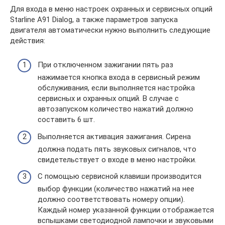
Для входа в меню настроек охранных и сервисных опций
Starline A91 Dialog, а также параметров запуска
двигателя автоматически нужно выполнить следующие
действия:
При отключенном зажигании пять раз
нажимается кнопка входа в сервисный режим
обслуживания, если выполняется настройка
сервисных и охранных опций. В случае с
автозапуском количество нажатий должно
составить 6 шт.
Выполняется активация зажигания. Сирена
должна подать пять звуковых сигналов, что
свидетельствует о входе в меню настройки.
С помощью сервисной клавиши производится
выбор функции (количество нажатий на нее
должно соответствовать номеру опции).
Каждый номер указанной функции отображается
вспышками светодиодной лампочки и звуковыми