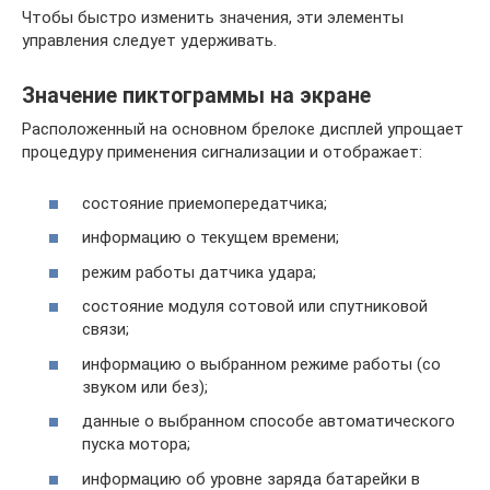
Чтобы быстро изменить значения, эти элементы
управления следует удерживать.
Значение пиктограммы на экране
Расположенный на основном брелоке дисплей упрощает
процедуру применения сигнализации и отображает:
состояние приемопередатчика;
информацию о текущем времени;
режим работы датчика удара;
состояние модуля сотовой или спутниковой
связи;
информацию о выбранном режиме работы (со
звуком или без);
данные о выбранном способе автоматического
пуска мотора;
информацию об уровне заряда батарейки в