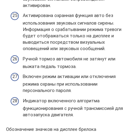
активирован.
Активирована охранная функция авто без
использования звуковых сигналов сирены.
Информация о срабатывании режима тревоги
будет отображаться только на дисплее и
выводиться посредством визуальных
оповещений или звуковых сообщений.
Ручной тормоз автомобиля не затянут или
выжата педаль тормоза.
Включен режим активации или отключения
режима охраны при использовании
персонального пароля.
Индикатор включенного алгоритма
функционирования с ручной трансмиссией для
автозапуска двигателя.
Обозначение значков на дисплее брелока