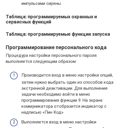
импульсами сирены.
Таблица: программируемых охранных и
сервисных функций
Таблица: программируемые функции запуска
Программирование персонального кода
Процедура настройки персонального пароля
выполняется следующим образом:
Производится вход в меню настройки опций,
затем нужно выбрать один из способов кода
экстренной деактивации. Для выполнения
задачи необходимо войти в меню
программирования функции 9. На экране
коммуникатора отобразится индикатор с
надписью «Пин Код».
Выполняется вход в меню настройки