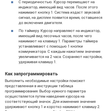
С периодичностью. Курсор перемещают на
индикатор, имеющий вид часов. После этого
нажимают кнопку 1. Система издаст звуковой
сигнал, на дисплее появится время, оставшееся
до включения двигателя.
По таймеру. Курсор направляют на индикатор,
имеющий вид песочных часов, после чего
нажимают на клавишу 1. Параметры таймера
устанавливают с помощью 1 кнопки
коммуникатора. С каждым нажатием значение
увеличивается на 2 часа. Сохраняют настройки,
удерживая клавишу 1.
Как запрограммировать
Выполнить необходимые настройки поможет
представленная в инструкции таблица
программирования. Выбор нужного параметра
осуществляется путем наведения курсора на
соответствующий значок. Для изменения значения
удерживают кнопку 1 и коротко нажимают клавишу 2.