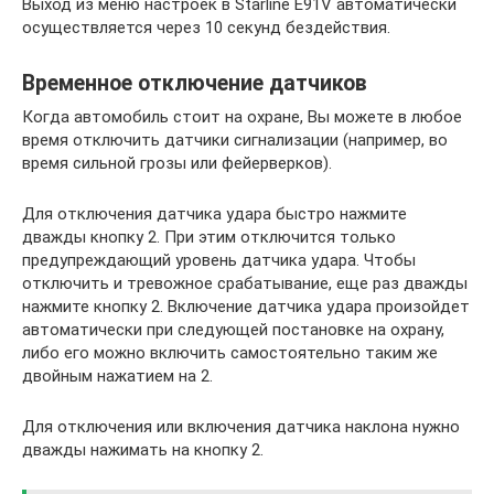
Выход из меню настроек в Starline E91V автоматически
осуществляется через 10 секунд бездействия.
Временное отключение датчиков
Когда автомобиль стоит на охране, Вы можете в любое
время отключить датчики сигнализации (например, во
время сильной грозы или фейерверков).
Для отключения датчика удара быстро нажмите
дважды кнопку 2. При этим отключится только
предупреждающий уровень датчика удара. Чтобы
отключить и тревожное срабатывание, еще раз дважды
нажмите кнопку 2. Включение датчика удара произойдет
автоматически при следующей постановке на охрану,
либо его можно включить самостоятельно таким же
двойным нажатием на 2.
Для отключения или включения датчика наклона нужно
дважды нажимать на кнопку 2.