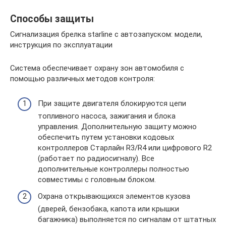
Способы защиты
Сигнализация брелка starline с автозапуском: модели,
инструкция по эксплуатации
Система обеспечивает охрану зон автомобиля с
помощью различных методов контроля:
При защите двигателя блокируются цепи
топливного насоса, зажигания и блока
управления. Дополнительную защиту можно
обеспечить путем установки кодовых
контроллеров Старлайн R3/R4 или цифрового R2
(работает по радиосигналу). Все
дополнительные контроллеры полностью
совместимы с головным блоком.
Охрана открывающихся элементов кузова
(дверей, бензобака, капота или крышки
багажника) выполняется по сигналам от штатных