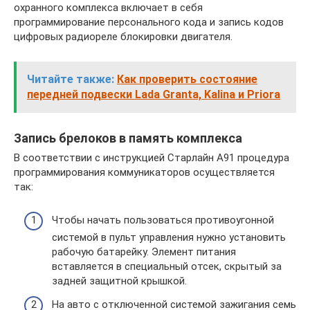
охранного комплекса включает в себя
программирование персонального кода и запись кодов
цифровых радиореле блокировки двигателя.
Читайте также:
Как проверить состояние
передней подвески Lada Granta, Kalina и Priora
Запись брелоков в память комплекса
В соответствии с инструкцией Старлайн А91 процедура
программирования коммуникаторов осуществляется
так:
Чтобы начать пользоваться противоугонной
системой в пульт управления нужно установить
рабочую батарейку. Элемент питания
вставляется в специальный отсек, скрытый за
задней защитной крышкой.
На авто с отключенной системой зажигания семь