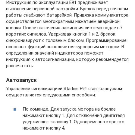
Инструкция по эксплуатации E91 предписывает
выполнение первичной настройки. Брелок перед началом
работы снабжают батарейкой. Привязка коммуникатора
осуществляется многократным нажатием аварийной
кнопки. После включения зажигания система подает 7
коротких сигналов. Удерживая кнопки 1 и 2, брелок
синхронизируют с головным блоком. Программирование
основных функций выполняется курсорным методом. В
определении значений индикаторов поможет
инструкция к автосигнализации, которую рекомендуется
распечатать.
Автозапуск
Управление сигнализацией Starline E91 с автозапуском
осуществляется следующими способами:
По команде. Для запуска мотора на брелке
нажимают кнопку 1. Для отключения двигателя
удерживают клавишу 1. Одновременно коротко
нажимают кнопку 4.