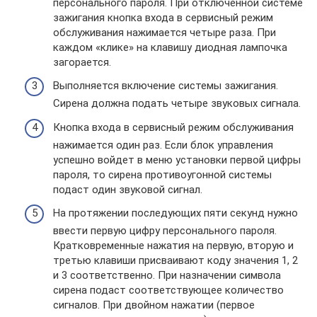
персонального пароля. При отключенной системе
зажигания кнопка входа в сервисный режим
обслуживания нажимается четыре раза. При
каждом «клике» на клавишу диодная лампочка
загорается.
Выполняется включение системы зажигания.
Сирена должна подать четыре звуковых сигнала.
Кнопка входа в сервисный режим обслуживания
нажимается один раз. Если блок управления
успешно войдет в меню установки первой цифры
пароля, то сирена противоугонной системы
подаст один звуковой сигнал.
На протяжении последующих пяти секунд нужно
ввести первую цифру персонального пароля.
Кратковременные нажатия на первую, вторую и
третью клавиши присваивают коду значения 1, 2
и 3 соответственно. При назначении символа
сирена подаст соответствующее количество
сигналов. При двойном нажатии (первое