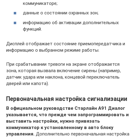
коммуникаторе;
данные о состоянии охранных зон;
информацию об активации дополнительных
функций.
Дисплей отображает состояние приемопередатчика и
информацию о выбранном режиме работы.
При срабатывании тревоги на экране отображается
зона, которая вызвала включение сирены (например,
датчик удара или наклона, концевой переключатель
дверей или капота).
Первоначальная настройка сигнализации
В официальном руководстве Старлайн А91 Диалог
указывается, что прежде чем запрограммировать и
выставить настройки, нужно привязать
коммуникатор к установленному в авто блоку
управления.
Дополнительно первоначальная настройка