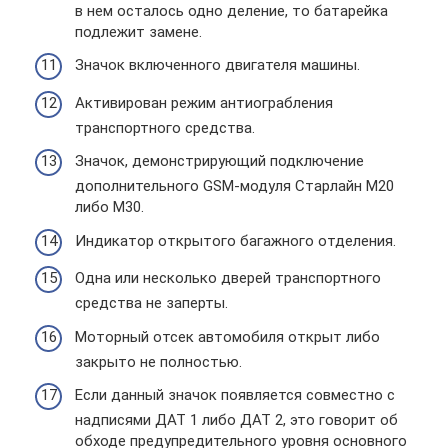
в нем осталось одно деление, то батарейка
подлежит замене.
Значок включенного двигателя машины.
Активирован режим антиограбления
транспортного средства.
Значок, демонстрирующий подключение
дополнительного GSM-модуля Старлайн М20
либо М30.
Индикатор открытого багажного отделения.
Одна или несколько дверей транспортного
средства не заперты.
Моторный отсек автомобиля открыт либо
закрыто не полностью.
Если данный значок появляется совместно с
надписями ДАТ 1 либо ДАТ 2, это говорит об
обходе предупредительного уровня основного