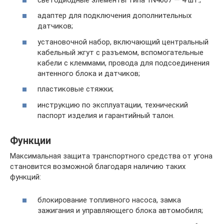
адаптер для подключения дополнительных
датчиков;
установочной набор, включающий центральный
кабельный жгут с разъемом, вспомогательные
кабели с клеммами, провода для подсоединения
антенного блока и датчиков;
пластиковые стяжки;
инструкцию по эксплуатации, технический
паспорт изделия и гарантийный талон.
Функции
Максимальная защита транспортного средства от угона
становится возможной благодаря наличию таких
функций:
блокирование топливного насоса, замка
зажигания и управляющего блока автомобиля;