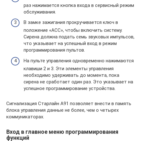
раз нажимается кнопка входа в сервисный режим
обслуживания.
В замке зажигания прокручивается ключ в
положение «АСС», чтобы включить систему.
Сирена должна подать семь звуковых импульсов,
что указывает на успешный вход в режим
программирования пультов.
На пульте управления одновременно нажимаются
клавиши 2 и 3. Эти элементы управления
необходимо удерживать до момента, пока
сирена не сработает один раз. Это указывает на
успешное программирование устройства.
Сигнализация Старлайн А91 позволяет внести в память
блока управления данные не более, чем о четырех
коммуникаторах.
Вход в главное меню программирования
функций