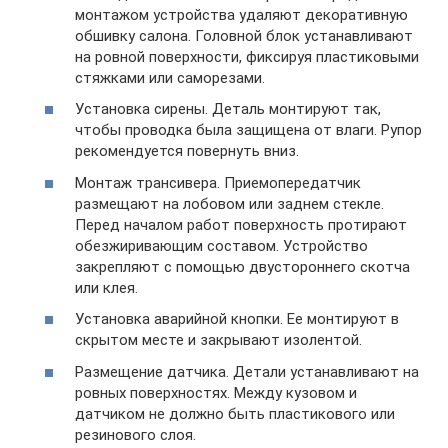
монтажом устройства удаляют декоративную
обшивку салона. Головной блок устанавливают
на ровной поверхности, фиксируя пластиковыми
стяжками или саморезами.
Установка сирены. Деталь монтируют так,
чтобы проводка была защищена от влаги. Рупор
рекомендуется повернуть вниз.
Монтаж трансивера. Приемопередатчик
размещают на лобовом или заднем стекле.
Перед началом работ поверхность протирают
обезжиривающим составом. Устройство
закрепляют с помощью двустороннего скотча
или клея.
Установка аварийной кнопки. Ее монтируют в
скрытом месте и закрывают изолентой.
Размещение датчика. Детали устанавливают на
ровных поверхностях. Между кузовом и
датчиком не должно быть пластикового или
резинового слоя.