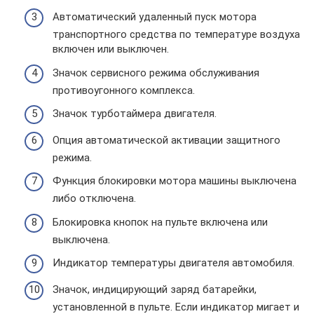
Автоматический удаленный пуск мотора
транспортного средства по температуре воздуха
включен или выключен.
Значок сервисного режима обслуживания
противоугонного комплекса.
Значок турботаймера двигателя.
Опция автоматической активации защитного
режима.
Функция блокировки мотора машины выключена
либо отключена.
Блокировка кнопок на пульте включена или
выключена.
Индикатор температуры двигателя автомобиля.
Значок, индицирующий заряд батарейки,
установленной в пульте. Если индикатор мигает и