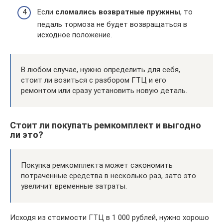
Если
сломались возвратные пружины
, то
педаль тормоза не будет возвращаться в
исходное положение.
В любом случае, нужно определить для себя,
стоит ли возиться с разбором ГТЦ и его
ремонтом или сразу установить новую деталь.
Стоит ли покупать ремкомплект и выгодно
ли это?
Покупка ремкомплекта может сэкономить
потраченные средства в несколько раз, зато это
увеличит временные затраты.
Исходя из стоимости ГТЦ в 1 000 рублей, нужно хорошо