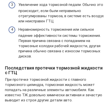
Увеличение хода тормозной педали. Обычно это
происходит, если были неправильно
отрегулированы тормоза, в системе есть воздух
или неисправен ГТЦ.
Неравномерность торможения или сильное
падение эффективности системы торможения.
Первая причина связана с попаданием на
тормозные колодки рабочей жидкости, другая
причина обычно связана с износом тормозных
дисков.
Последствия протечки тормозной жидкости
с ГТЦ
При протечке тормозной жидкости с главного
тормозного цилиндра, тормозная жидкость может
попадать на различные элементы автомобиля. Как
известно ТЖ довольно химически активная и зачастую
выводит из строя другие детали авто.