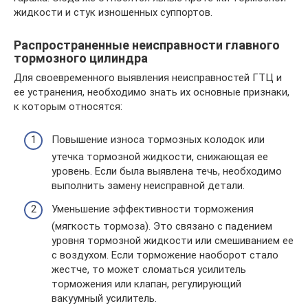
жидкости и стук изношенных суппортов.
Распространенные неисправности главного
тормозного цилиндра
Для своевременного выявления неисправностей ГТЦ и
ее устранения, необходимо знать их основные признаки,
к которым относятся:
Повышение износа тормозных колодок или
утечка тормозной жидкости, снижающая ее
уровень. Если была выявлена течь, необходимо
выполнить замену неисправной детали.
Уменьшение эффективности торможения
(мягкость тормоза). Это связано с падением
уровня тормозной жидкости или смешиванием ее
с воздухом. Если торможение наоборот стало
жестче, то может сломаться усилитель
торможения или клапан, регулирующий
вакуумный усилитель.