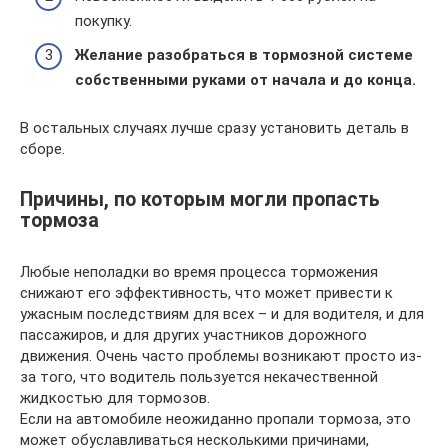
покупку.
Желание разобраться в тормозной системе
собственными руками от начала и до конца.
В остальных случаях лучше сразу установить деталь в
сборе.
Причины, по которым могли пропасть
тормоза
Любые неполадки во время процесса торможения
снижают его эффективность, что может привести к
ужасным последствиям для всех – и для водителя, и для
пассажиров, и для других участников дорожного
движения. Очень часто проблемы возникают просто из-
за того, что водитель пользуется некачественной
жидкостью для тормозов.
Если на автомобиле неожиданно пропали тормоза, это
может обуславливаться несколькими причинами,