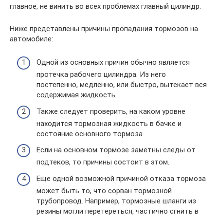
главное, не винить во всех проблемах главный цилиндр.
Ниже представлены причины пропадания тормозов на
автомобиле:
Одной из основных причин обычно является
протечка рабочего цилиндра. Из него
постепенно, медленно, или быстро, вытекает вся
содержимая жидкость.
Также следует проверить, на каком уровне
находится тормозная жидкость в бачке и
состояние основного тормоза.
Если на основном тормозе заметны следы от
подтеков, то причины состоит в этом.
Еще одной возможной причиной отказа тормоза
может быть то, что сорван тормозной
трубопровод. Например, тормозные шланги из
резины могли перетереться, частично сгнить в