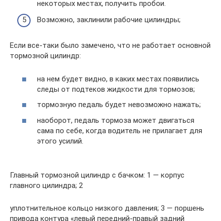
некоторых местах, получить пробои.
Возможно, заклинили рабочие цилиндры;
Если все-таки было замечено, что не работает основной
тормозной цилиндр:
на нем будет видно, в каких местах появились
следы от подтеков жидкости для тормозов;
тормозную педаль будет невозможно нажать;
наоборот, педаль тормоза может двигаться
сама по себе, когда водитель не прилагает для
этого усилий.
Главный тормозной цилиндр с бачком: 1 — корпус
главного цилиндра; 2
уплотнительное кольцо низкого давления; 3 — поршень
привода контура «левый передний-правый задний