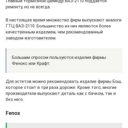
Главный тормозной цилиндр ВАЗ-2110 поддается
ремонту, но не всегда.
В настоящее время множество фирм выпускают аналоги
ГТЦ ВАЗ-2110. Большинство из них являются более
качественным изделием, чем рекомендованный
заводом-изготовителем.
Большим спросом пользуются изделия фирмы
Фенокс или Крафт.
Для эстетов можно рекомендовать изделие фирмы Бош,
которое стоит в три раза дороже. Кроме того, многие
производители выпускают деталь как с бачком, так и
без него.
Fenox