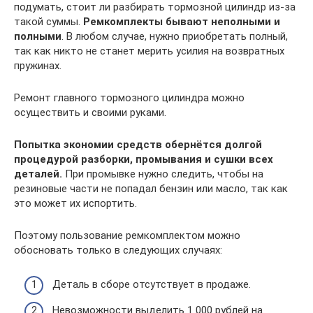
подумать, стоит ли разбирать тормозной цилиндр из-за
такой суммы.
Ремкомплекты бывают неполными и
полными
. В любом случае, нужно приобретать полный,
так как никто не станет мерить усилия на возвратных
пружинах.
Ремонт главного тормозного цилиндра можно
осуществить и своими руками.
Попытка экономии средств обернётся долгой
процедурой разборки, промывания и сушки всех
деталей.
При промывке нужно следить, чтобы на
резиновые части не попадал бензин или масло, так как
это может их испортить.
Поэтому пользование ремкомплектом можно
обосновать только в следующих случаях:
Деталь в сборе отсутствует в продаже.
Невозможности выделить 1 000 рублей на