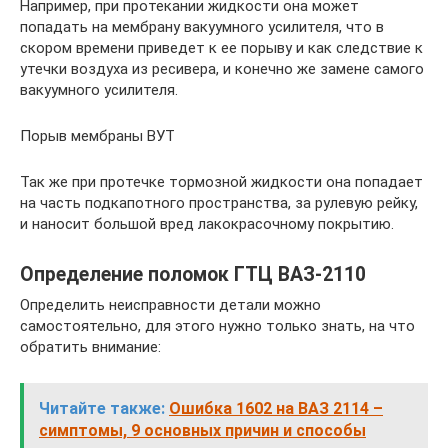
Например, при протекании жидкости она может
попадать на мембрану вакуумного усилителя, что в
скором времени приведет к ее порыву и как следствие к
утечки воздуха из ресивера, и конечно же замене самого
вакуумного усилителя.
Порыв мембраны ВУТ
Так же при протечке тормозной жидкости она попадает
на часть подкапотного пространства, за рулевую рейку,
и наносит большой вред лакокрасочному покрытию.
Определение поломок ГТЦ ВАЗ-2110
Определить неисправности детали можно
самостоятельно, для этого нужно только знать, на что
обратить внимание:
Читайте также:
Ошибка 1602 на ВАЗ 2114 –
симптомы, 9 основных причин и способы