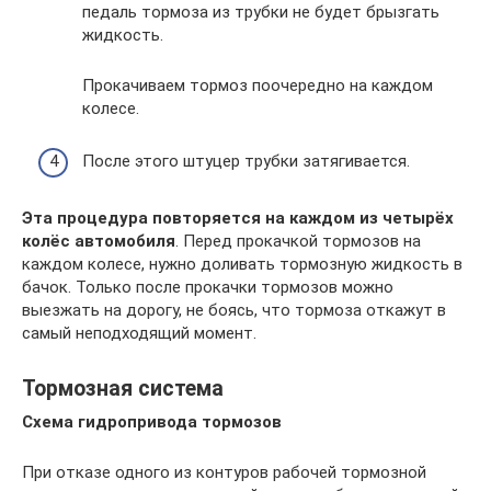
педаль тормоза из трубки не будет брызгать
жидкость.
Прокачиваем тормоз поочередно на каждом
колесе.
После этого штуцер трубки затягивается.
Эта процедура повторяется на каждом из четырёх
колёс автомобиля
. Перед прокачкой тормозов на
каждом колесе, нужно доливать тормозную жидкость в
бачок. Только после прокачки тормозов можно
выезжать на дорогу, не боясь, что тормоза откажут в
самый неподходящий момент.
Тормозная система
Схема гидропривода тормозов
При отказе одного из контуров рабочей тормозной