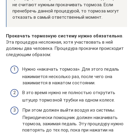
не считают нужным прокачивать тормоза. Если
пренебречь данной процедурой, то тормоза могут
отказать в самый ответственный момент.
Прокачать тормозную систему нужно обязательно
.
Эта процедура несложная, хотя участвовать в ней
должны два человека. Процедура прокачки происходит
следующим образом:
Нужно «накачать тормоза». Для этого педаль
нажимается несколько раз, после чего она
зажимается в нажатом состоянии.
В это время нужно не полностью открутить
штуцер тормозной трубки на одном колесе.
При этом должен выйти воздух из системы.
Периодически помощник должен накачивать
тормоза, зажимая педаль. Эту процедуру нужно
повторять до тех пор, пока при нажатии на