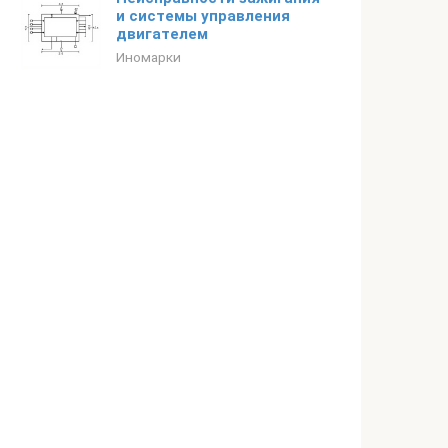
и системы управления
двигателем
Иномарки