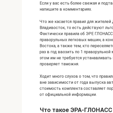
Если у вас есть более свежая и под
напишите в комментариях.
Что же касается правил для жителей 
Владивосток, то есть действуют льго
Фактически правила об ЭРЕ ГЛОНАСС 
праворульных легковых машин, а ко
Востока, а также тем, кто переселяе
раз в год ввозить по 1 праворульной
этом им не требуется устанавливать
проверяет таможня.
Ходит много слухов о том, что прави
вне зависимости от года выпуска авт
стоимость комплекта составляет пор
от официальной информации.
Что такое ЭРА-ГЛОНАСС