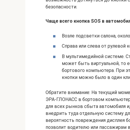
безопасности.
Чаще всего кнопка SOS в автомобил
Возле подсветки салона, около
Справа или слева от рулевой к
В мультимедийной системе. С
может быть виртуальной, то е
бортового компьютера. При э
кнопки можно было в один кли
Обратите внимание: На текущий моме
ЭРА-ГЛОНАСС в бортовом компьютере
для всех рынков сбыта автомобиля 
внедрить туда отдельную систему дл
вероятность повреждения дисплея бо
позволит водителю или пассажирам 