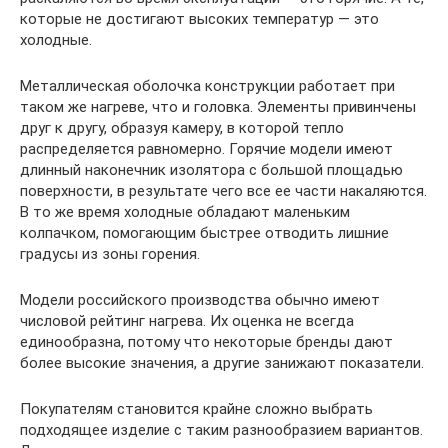
которые не достигают высоких температур — это
холодные.
Металлическая оболочка конструкции работает при
таком же нагреве, что и головка. Элементы привинчены
друг к другу, образуя камеру, в которой тепло
распределяется равномерно. Горячие модели имеют
длинный наконечник изолятора с большой площадью
поверхности, в результате чего все ее части накаляются.
В то же время холодные обладают маленьким
колпачком, помогающим быстрее отводить лишние
градусы из зоны горения.
Модели российского производства обычно имеют
числовой рейтинг нагрева. Их оценка не всегда
единообразна, потому что некоторые бренды дают
более высокие значения, а другие занижают показатели.
Покупателям становится крайне сложно выбрать
подходящее изделие с таким разнообразием вариантов.