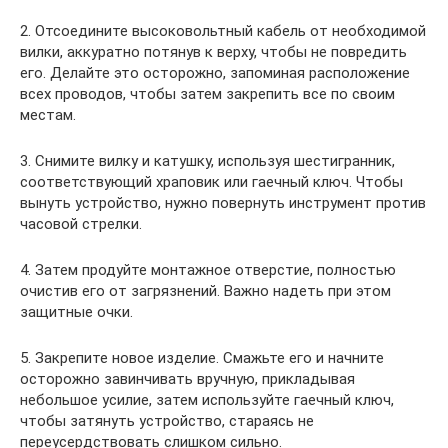
2. Отсоедините высоковольтный кабель от необходимой
вилки, аккуратно потянув к верху, чтобы не повредить
его. Делайте это осторожно, запоминая расположение
всех проводов, чтобы затем закрепить все по своим
местам.
3. Снимите вилку и катушку, используя шестигранник,
соответствующий храповик или гаечный ключ. Чтобы
вынуть устройство, нужно повернуть инструмент против
часовой стрелки.
4. Затем продуйте монтажное отверстие, полностью
очистив его от загрязнений. Важно надеть при этом
защитные очки.
5. Закрепите новое изделие. Смажьте его и начните
осторожно завинчивать вручную, прикладывая
небольшое усилие, затем используйте гаечный ключ,
чтобы затянуть устройство, стараясь не
переусердствовать слишком сильно.