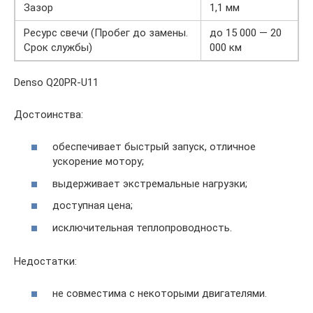
Зазор
1,1 мм
Ресурс свечи (Пробег до замены.
до 15 000 — 20
Срок службы)
000 км
Denso Q20PR-U11
Достоинства:
обеспечивает быстрый запуск, отличное
ускорение мотору;
выдерживает экстремальные нагрузки;
доступная цена;
исключительная теплопроводность.
Недостатки:
не совместима с некоторыми двигателями.