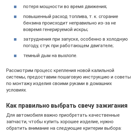
потеря мощности во время движения;
повышенный расход топлива, т. к. сгорание
бензина происходит неправильно из-за не
вовремя генерируемой искры;
затруднения при запуске, особенно в холодную
погоду, стук при работающем двигателе;
темный дым на выхлопе.
Рассмотрим процесс крепления новой калильной
системы, предоставим пошаговую инструкцию и советы
по монтажу изделия своими руками в домашних
условиях.
Как правильно выбрать свечу зажигания
Для автомобиля важно приобретать качественные
запчасти, чтобы купить хорошее изделие, нужно
обратить внимание на следующие критерии выбора: