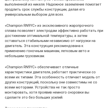
выполненной из никеля. Надежное заземление помогает
продлить срок службы конструкции, делая его
универсальным выбором для всех.
«Champion RN9YC» из эксклюзивного жаропрочного
сплава позволяет электродам эффективно работать при
достижении оптимальной температуры, а затем
оставаться стабильными независимо от нагрузки на
двигатель. Эта конструкция рекомендована к
применению гоночным машинам, легковым авто и
небольшим грузовикам.
«Champion RN9YC» обеспечивает отличные
характеристики двигателя, работает практически со
всеми их типами. Эта особенность отличает модель от
других конструкций, поскольку они совместимы не со
всеми моторами. Устройства не так просто
монтировать, хотя проявив немного сноровки вы
сделаете это без больших усилий.