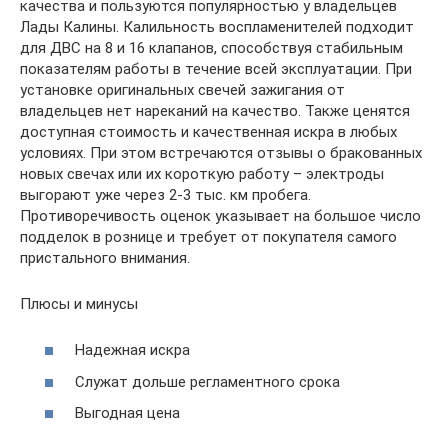
качества и пользуются популярностью у владельцев
Лады Калины. Калильность воспламенителей подходит
для ДВС на 8 и 16 клапанов, способствуя стабильным
показателям работы в течение всей эксплуатации. При
установке оригинальных свечей зажигания от
владельцев нет нареканий на качество. Также ценятся
доступная стоимость и качественная искра в любых
условиях. При этом встречаются отзывы о бракованных
новых свечах или их короткую работу – электроды
выгорают уже через 2-3 тыс. км пробега.
Противоречивость оценок указывает на большое число
подделок в рознице и требует от покупателя самого
пристального внимания.
Плюсы и минусы
Надежная искра
Служат дольше регламентного срока
Выгодная цена