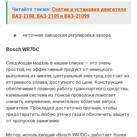
Читайте также:
Снятие и установка двигателя
ВАЗ-2108, ВАЗ-2109 и ВАЗ-21099
неточная заводская регулировка зазора.
Bosch WR7DC
Следующая модель в нашем списке — это очень
простой, но эффективный продукт от немецкого
выполнена из никеля, центральный электрод состоит из
иттриевого сплава, доступного по цене. Конструкция
обеспечивает плавную работу транспортного средства,
калильная система из тонкой проволоки помогает
снизить напряжение, значительно облегчая запуск
двигателя. Прокладка достаточно прочная, чтобы
предотвратить любую утечку газа и обеспечить защиту
от пропусков зажигания.
Мотор, использующий «Bosch WR7DC», работает более