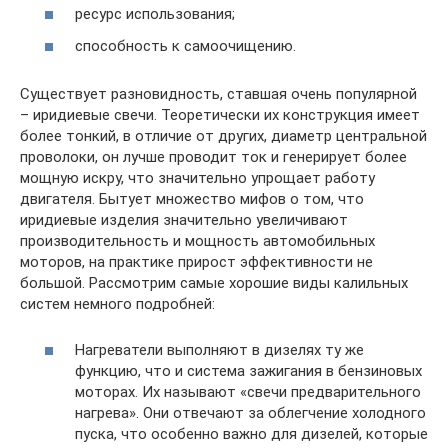
ресурс использования;
способность к самоочищению.
Существует разновидность, ставшая очень популярной
– иридиевые свечи. Теоретически их конструкция имеет
более тонкий, в отличие от других, диаметр центральной
проволоки, он лучше проводит ток и генерирует более
мощную искру, что значительно упрощает работу
двигателя. Бытует множество мифов о том, что
иридиевые изделия значительно увеличивают
производительность и мощность автомобильных
моторов, на практике прирост эффективности не
большой. Рассмотрим самые хорошие виды калильных
систем немного подробней:
Нагреватели выполняют в дизелях ту же
функцию, что и система зажигания в бензиновых
моторах. Их называют «свечи предварительного
нагрева». Они отвечают за облегчение холодного
пуска, что особенно важно для дизелей, которые