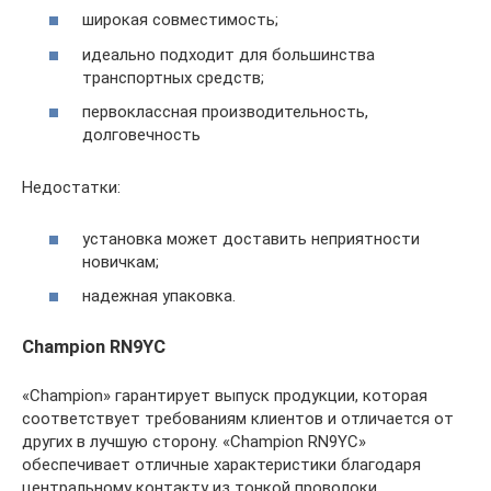
широкая совместимость;
идеально подходит для большинства
транспортных средств;
первоклассная производительность,
долговечность
Недостатки:
установка может доставить неприятности
новичкам;
надежная упаковка.
Champion RN9YC
«Champion» гарантирует выпуск продукции, которая
соответствует требованиям клиентов и отличается от
других в лучшую сторону. «Champion RN9YC»
обеспечивает отличные характеристики благодаря
центральному контакту из тонкой проволоки,