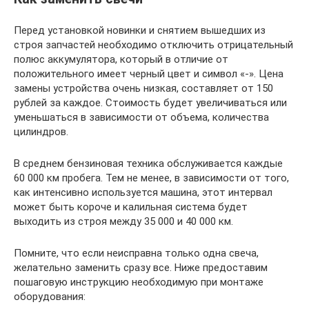
Перед установкой новинки и снятием вышедших из
строя запчастей необходимо отключить отрицательный
полюс аккумулятора, который в отличие от
положительного имеет черный цвет и символ «-». Цена
замены устройства очень низкая, составляет от 150
рублей за каждое. Стоимость будет увеличиваться или
уменьшаться в зависимости от объема, количества
цилиндров.
В среднем бензиновая техника обслуживается каждые
60 000 км пробега. Тем не менее, в зависимости от того,
как интенсивно используется машина, этот интервал
может быть короче и калильная система будет
выходить из строя между 35 000 и 40 000 км.
Помните, что если неисправна только одна свеча,
желательно заменить сразу все. Ниже предоставим
пошаговую инструкцию необходимую при монтаже
оборудования: