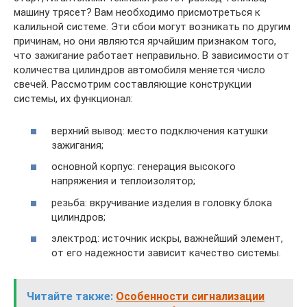
машину трясет? Вам необходимо присмотреться к
калильной системе. Эти сбои могут возникать по другим
причинам, но они являются ярчайшим признаком того,
что зажигание работает неправильно. В зависимости от
количества цилиндров автомобиля меняется число
свечей. Рассмотрим составляющие конструкции
системы, их функционал:
верхний вывод: место подключения катушки
зажигания;
основной корпус: генерация высокого
напряжения и теплоизолятор;
резьба: вкручивание изделия в головку блока
цилиндров;
электрод: источник искры, важнейший элемент,
от его надежности зависит качество системы.
Читайте также:
Особенности сигнализации