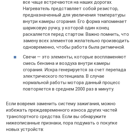
все чаще встречаются на наших дорогах.
Нагреватель представляет собой резистор,
предназначенный для увеличения температуры
внутри камеры сгорания. Его форма напоминает
шариковую ручку, у которой один конец
раскаляется перед стартом. Важно помнить, что
замену всех элементов желательно производить
одновременно, чтобы работа была ритмичной.
Свечи — это элементы, которые воспламеняют
смесь бензина и воздуха внутри камеры
сгорания. Искра генерируется за счет перепада
электрического потенциала. В случае
нормальной работы мотора данный процесс
повторяется в среднем 2000 раз в минуту.
Если вовремя заменить систему зажигания, можно
избежать преждевременного износа других частей
транспортного средства. Если вы обнаружите
нижеописанные признаки, пора подумать о покупке
новых устройств: