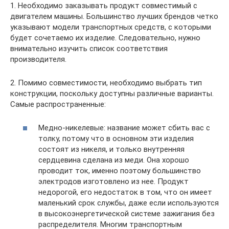
1. Необходимо заказывать продукт совместимый с
двигателем машины. Большинство лучших брендов четко
указывают модели транспортных средств, с которыми
будет сочетаемо их изделие. Следовательно, нужно
внимательно изучить список соответствия
производителя.
2. Помимо совместимости, необходимо выбрать тип
конструкции, поскольку доступны различные варианты.
Самые распространенные:
Медно-никелевые: название может сбить вас с
толку, потому что в основном эти изделия
состоят из никеля, и только внутренняя
сердцевина сделана из меди. Она хорошо
проводит ток, именно поэтому большинство
электродов изготовлено из нее. Продукт
недорогой, его недостаток в том, что он имеет
маленький срок службы, даже если используются
в высокоэнергетической системе зажигания без
распределителя. Многим транспортным