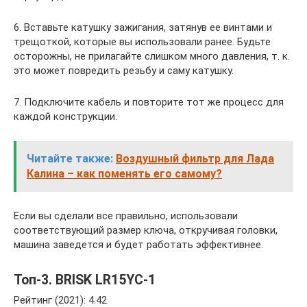
6. Вставьте катушку зажигания, затянув ее винтами и
трещоткой, которые вы использовали ранее. Будьте
осторожны, не прилагайте слишком много давления, т. к.
это может повредить резьбу и саму катушку.
7. Подключите кабель и повторите тот же процесс для
каждой конструкции.
Читайте также:
Воздушный фильтр для Лада
Калина – как поменять его самому?
Если вы сделали все правильно, использовали
соответствующий размер ключа, откручивая головки,
машина заведется и будет работать эффективнее.
Топ-3. BRISK LR15YC-1
Рейтинг (2021): 4.42