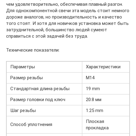
чем удовлетворительно, обеспечивая плавный разгон.
Для однокомпонентной свечи эта модель стоит немного
дороже аналогов, но производительность и качество
того стоят. И хотя для новичков установка может быть
затруднительной, большинство людей сумеют
справиться с этой задачей без труда.
Технические показатели:
Параметры
Характеристики
Размер резьбы
М14
Стандартная длина резьбы
19 mm
Размер головки под ключ
20.8 мм
Шаг резьбы
1.25 mm
Плоская
Способ уплотнения
прокладка