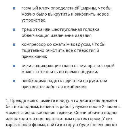
гаечный ключ определенной ширины, чтобы
можно было выкрутить и закрепить новое
устройство;
трещотка или шестиугольная головка
облегчающая извлечение изделия;
компрессор со сжатым воздухом, чтобы
тщательно очистить все отверстия и
примыкания;
очки защищающие глаза от мусора, который
может отскочить во время продувки;
необходимо надеть перчатки на руки, они
пригодятся работая с кабелями.
1. Прежде всего, имейте в виду, что двигатель должен
быть холодным, начинать работу нужно после 2 часов с
момента использования техники. Свечи обычно видны
или находятся под пластиковым протектором. У них
характерная форма, найти которую будет очень легко.