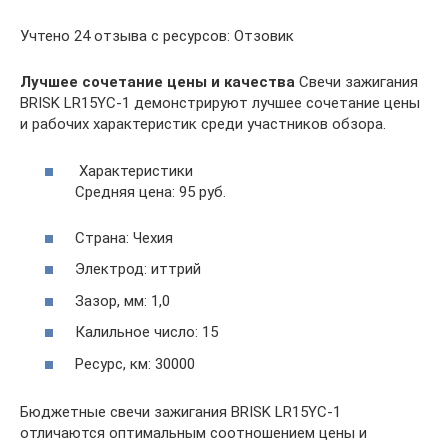
Учтено 24 отзыва с ресурсов: Отзовик
Лучшее сочетание цены и качества
Свечи зажигания
BRISK LR15YC-1 демонстрируют лучшее сочетание цены
и рабочих характеристик среди участников обзора.
Характеристики
Средняя цена: 95 руб.
Страна: Чехия
Электрод: иттрий
Зазор, мм: 1,0
Калильное число: 15
Ресурс, км: 30000
Бюджетные свечи зажигания BRISK LR15YC-1
отличаются оптимальным соотношением цены и