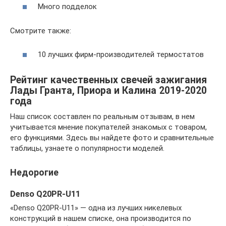
Много подделок
Смотрите также:
10 лучших фирм-производителей термостатов
Рейтинг качественных свечей зажигания
Лады Гранта, Приора и Калина 2019-2020
года
Наш список составлен по реальным отзывам, в нем
учитывается мнение покупателей знакомых с товаром,
его функциями. Здесь вы найдете фото и сравнительные
таблицы, узнаете о популярности моделей.
Недорогие
Denso Q20PR-U11
«Denso Q20PR-U11» — одна из лучших никелевых
конструкций в нашем списке, она производится по