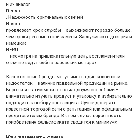
и их аналог
Denso
. Надежность оригинальных свечей
Bosch
продлевает срок службы – выхаживают гораздо больше,
чем сроки регламентной замены. Заслуживают доверия и
немецкие
BERU
– несмотря на привлекательную цену, воспламенители
отлично ведут себя в вазовских моторах.
Качественные бренды могут иметь один косвенный
недостаток – наличие поддельной продукции на рынке.
Бороться с этим можно только двумя способами –
внимательно изучать продукт и упаковку, и избирательно
подходить к выбору поставщика. Лучше доверять
известной торговой сети с репутацией или официальным
представителям бренда. В этом случае вероятность
приобретения фальсификата сводится к минимуму.
Как заменить свечи