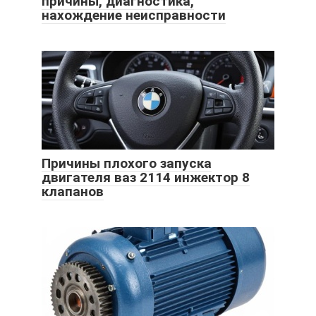
причины, диагностика,
нахождение неисправности
Причины плохого запуска
двигателя ваз 2114 инжектор 8
клапанов