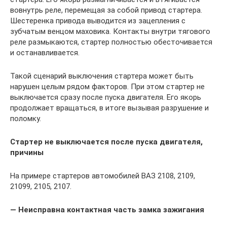
вовнутрь реле, перемещая за собой привод стартера.
Шестеренка привода выводится из зацепления с
зубчатым венцом маховика. Контакты внутри тягового
реле размыкаются, стартер полностью обесточивается
и останавливается.
Такой сценарий выключения стартера может быть
нарушен целым рядом факторов. При этом стартер не
выключается сразу после пуска двигателя. Его якорь
продолжает вращаться, в итоге вызывая разрушение и
поломку.
Стартер не выключается после пуска двигателя,
причины
На примере стартеров автомобилей ВАЗ 2108, 2109,
21099, 2105, 2107.
— Неисправна контактная часть замка зажигания