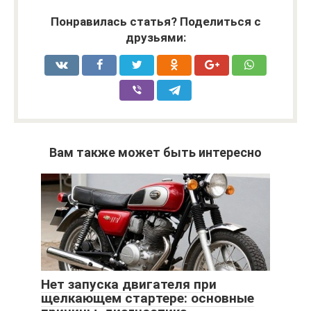
Понравилась статья? Поделиться с
друзьями:
Вам также может быть интересно
Нет запуска двигателя при
щелкающем стартере: основные