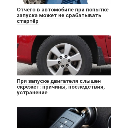
Отчего в автомобиле при попытке
запуска может не срабатывать
стартёр
При запуске двигателя слышен
скрежет: причины, последствия,
устранение