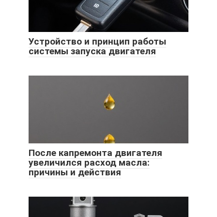
Устройство и принцип работы
системы запуска двигателя
После капремонта двигателя
увеличился расход масла:
причины и действия