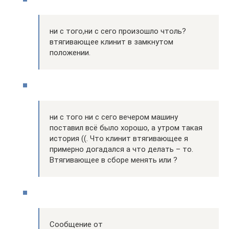
ни с того,ни с сего произошло чтоль?
втягивающее клинит в замкнутом
положении.
ни с того ни с сего вечером машину
поставил всё было хорошо, а утром такая
история ((. Что клинит втягивающее я
примерно догадался а что делать – то.
Втягивающее в сборе менять или ?
Сообщение от