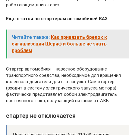
работающем двигателе».
Еще статьи по стартерам автомобилей ВАЗ
Читайте также:
Как привязать брелок к
сигнализации Шериф и больше не знать
проблем
Стартер автомобиля – навесное оборудование
транспортного средства, необходимое для вращения
коленвала двигателя для его запуска. Сам стартер
(входит в систему электрического запуска мотора)
фактически представляет собой электродвигатель
постоянного тока, получающий питание от АКБ.
стартер не отключается
После запуска двигателя (ваз 21074) стартер