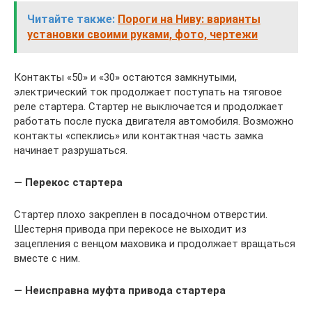
Читайте также:
Пороги на Ниву: варианты
установки своими руками, фото, чертежи
Контакты «50» и «30» остаются замкнутыми,
электрический ток продолжает поступать на тяговое
реле стартера. Стартер не выключается и продолжает
работать после пуска двигателя автомобиля. Возможно
контакты «спеклись» или контактная часть замка
начинает разрушаться.
— Перекос стартера
Стартер плохо закреплен в посадочном отверстии.
Шестерня привода при перекосе не выходит из
зацепления с венцом маховика и продолжает вращаться
вместе с ним.
— Неисправна муфта привода стартера