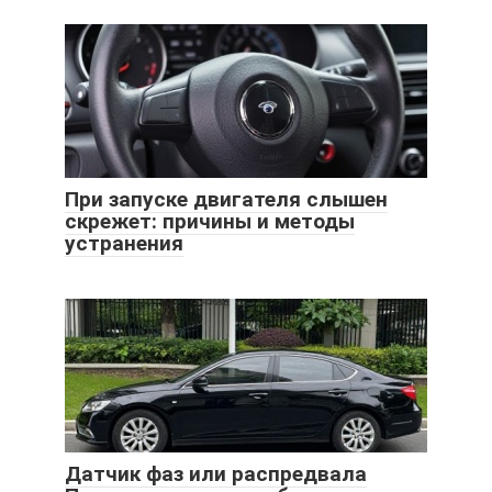
При запуске двигателя слышен
скрежет: причины и методы
устранения
Датчик фаз или распредвала