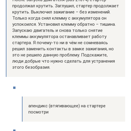
продолжал крутить. Заглушил, стартер продолжает
крутить. Выключил зажигание – без изменений.
Только когда снял клемму с аккумулятора он
успокоился. Установил клемму обратно – тишина.
Запускаю двигатель и снова только снятие
клеммы аккумулятора останавливает работу
стартера. Я почему-то ни в чём не сомневаясь
решил заменить контакты в замке зажигания, но
это не решило данную проблему. Подскажите,
люди добрые что нужно сделать для устранения
этого безобразия.
апендикс (втягивающее) на стартере
посмотри