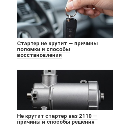
Стартер не крутит — причины
поломки и способы
восстановления
Не крутит стартер ваз 2110 —
причины и способы решения