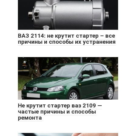
ВАЗ 2114: не крутит стартер – все
причины и способы их устранения
Не крутит стартер ваз 2109 —
частые причины и способы
ремонта