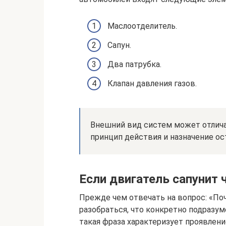
Маслоотделитель.
Сапун.
Два патрубка.
Клапан давления газов.
Внешний вид систем может отлича
принцип действия и назначение о
Если двигатель сапунит 
Прежде чем отвечать на вопрос: «По
разобраться, что конкретно подразум
такая фраза характеризует проявлени