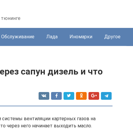
 тюнинге
Обслуживание
Лада
Иномарки
Другое
ерез сапун дизель и что
 системы вентиляции картерных газов на
что через него начинает выходить масло.