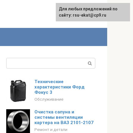
Для любых предложений по
English
сайту: rsu-ekat@cp9.ru
Поиск:
Технические
характеристики Форд
Фокус 3
Обслуживание
Очистка сапуна и
системы вентиляции
картера на ВАЗ 2101-2107
Ремонт и детали