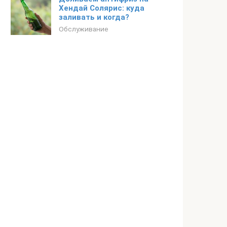
Хендай Солярис: куда
заливать и когда?
Обслуживание